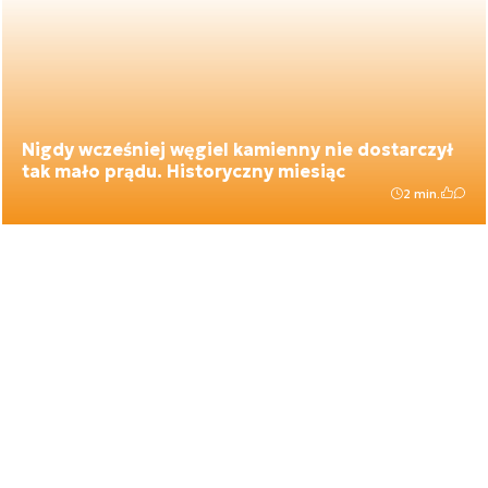
Nigdy wcześniej węgiel kamienny nie dostarczył
tak mało prądu. Historyczny miesiąc
2 min.