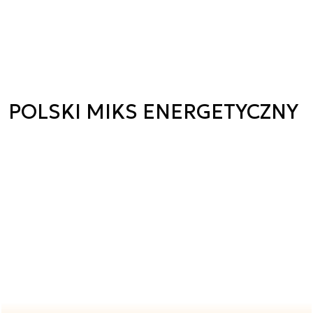
POLSKI MIKS ENERGETYCZNY