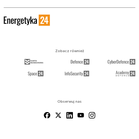
Zobacz również
Obserwuj nas