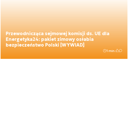
Przewodnicząca sejmowej komisji ds. UE dla
Energetyka24: pakiet zimowy osłabia
bezpieczeństwo Polski [WYWIAD]
1 min.