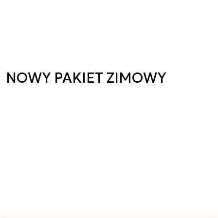
NOWY PAKIET ZIMOWY