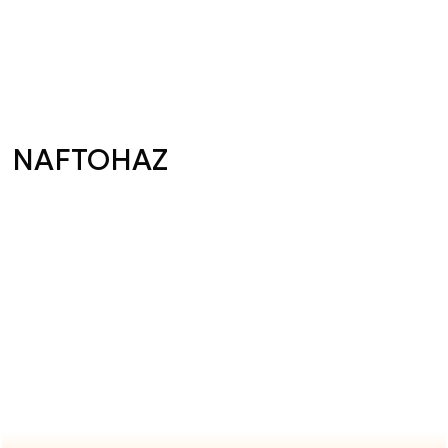
NAFTOHAZ