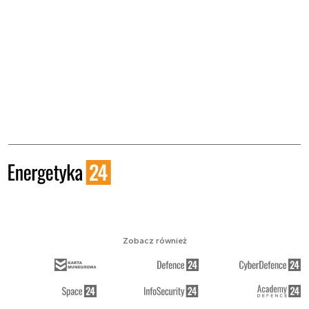
Zobacz również