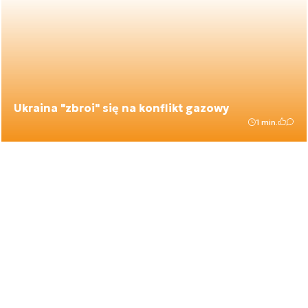
Ukraina "zbroi" się na konflikt gazowy
1 min.