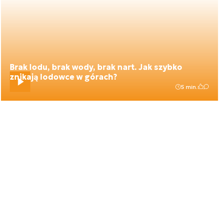
Brak lodu, brak wody, brak nart. Jak szybko
znikają lodowce w górach?
5 min.