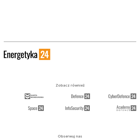
Zobacz również
Obserwuj nas