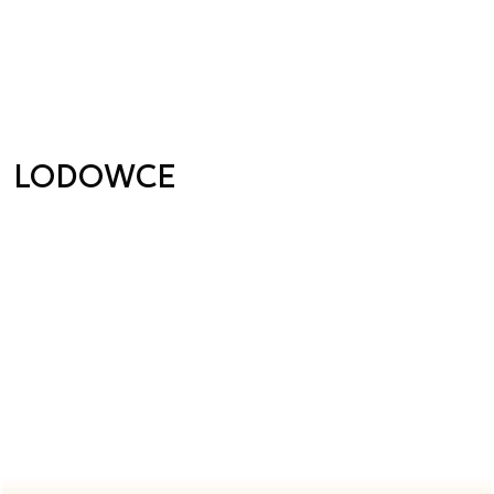
LODOWCE