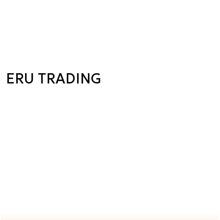
ERU TRADING