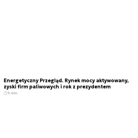
Energetyczny Przegląd. Rynek mocy aktywowany,
zyski firm paliwowych i rok z prezydentem
3 min.