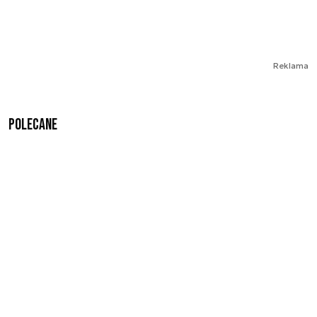
Reklama
Polecane