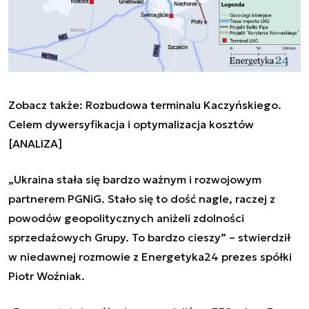
Zobacz także:
Rozbudowa terminalu Kaczyńskiego.
Celem dywersyfikacja i optymalizacja kosztów
[ANALIZA]
„Ukraina stała się bardzo ważnym i rozwojowym
partnerem PGNiG. Stało się to dość nagle, raczej z
powodów geopolitycznych aniżeli zdolności
sprzedażowych Grupy. To bardzo cieszy” – stwierdził
w niedawnej rozmowie z Energetyka24 prezes spółki
Piotr Woźniak.