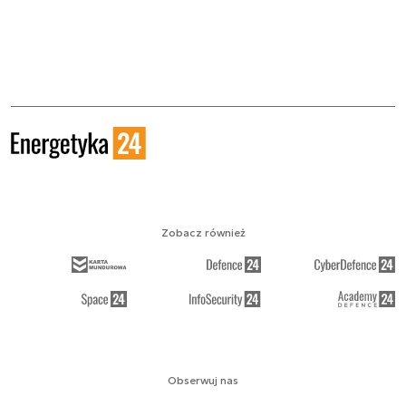
Zobacz również
Obserwuj nas