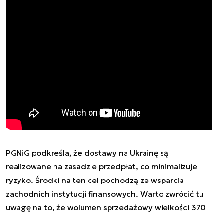
PGNiG podkreśla, że dostawy na Ukrainę są
realizowane na zasadzie przedpłat, co minimalizuje
ryzyko. Środki na ten cel pochodzą ze wsparcia
zachodnich instytucji finansowych. Warto zwrócić tu
uwagę na to, że wolumen sprzedażowy wielkości 370