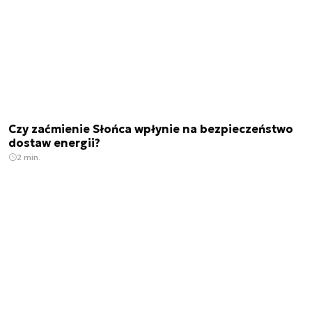
Czy zaćmienie Słońca wpłynie na bezpieczeństwo
dostaw energii?
2 min.