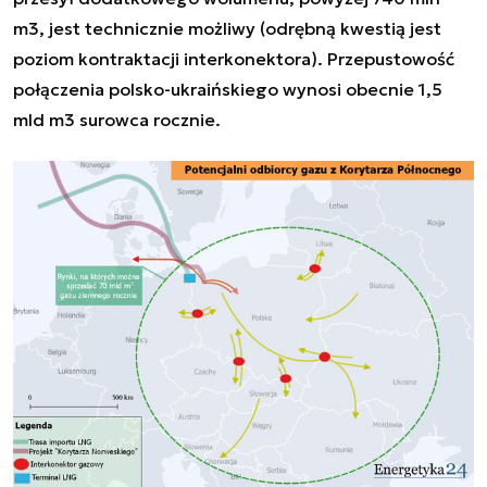
m3, jest technicznie możliwy (odrębną kwestią jest
poziom kontraktacji interkonektora). Przepustowość
połączenia polsko-ukraińskiego wynosi obecnie 1,5
mld m3 surowca rocznie.