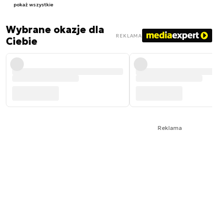
pokaż wszystkie
Wybrane okazje dla
REKLAMA
Ciebie
Reklama