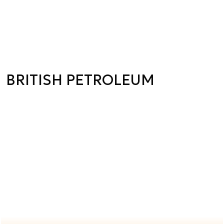
BRITISH PETROLEUM