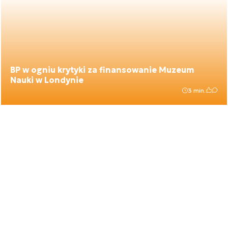
BP w ogniu krytyki za finansowanie Muzeum
Nauki w Londynie
3 min.