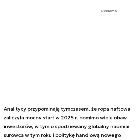
Reklama
Analitycy przypominają tymczasem, że ropa naftowa
zaliczyła mocny start w 2025 r. pomimo wielu obaw
inwestorów, w tym o spodziewany globalny nadmiar
surowca w tym roku i politykę handlową nowego