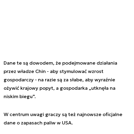
Dane te są dowodem, że podejmowane działania
przez władze Chin - aby stymulować wzrost
gospodarczy - na razie są za słabe, aby wyraźnie
ożywić krajowy popyt, a gospodarka „utknęła na
niskim biegu”.
W centrum uwagi graczy są też najnowsze oficjalne
dane o zapasach paliw w USA.