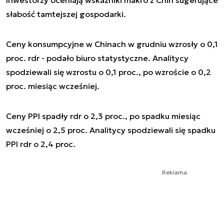
słabość tamtejszej gospodarki.
Ceny konsumpcyjne w Chinach w grudniu wzrosły o 0,1
proc. rdr - podało biuro statystyczne. Analitycy
spodziewali się wzrostu o 0,1 proc., po wzroście o 0,2
proc. miesiąc wcześniej.
Ceny PPI spadły rdr o 2,3 proc., po spadku miesiąc
wcześniej o 2,5 proc. Analitycy spodziewali się spadku
PPI rdr o 2,4 proc.
Reklama