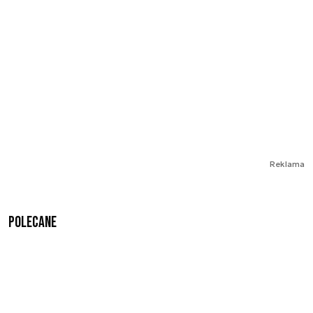
Reklama
Polecane