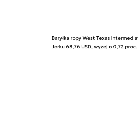
Baryłka ropy West Texas Intermedi
Jorku 68,76 USD, wyżej o 0,72 proc.