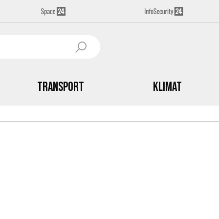
Transport
Klimat