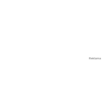
Reklama