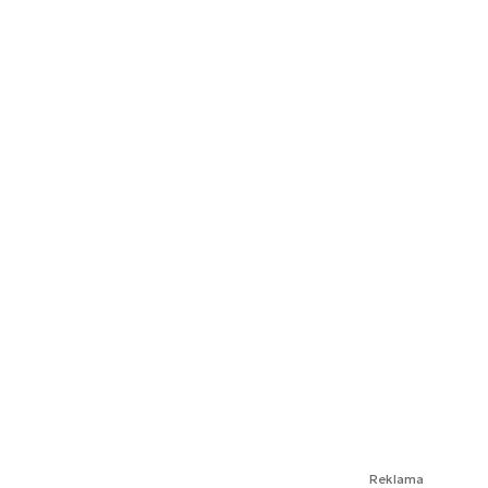
Reklama