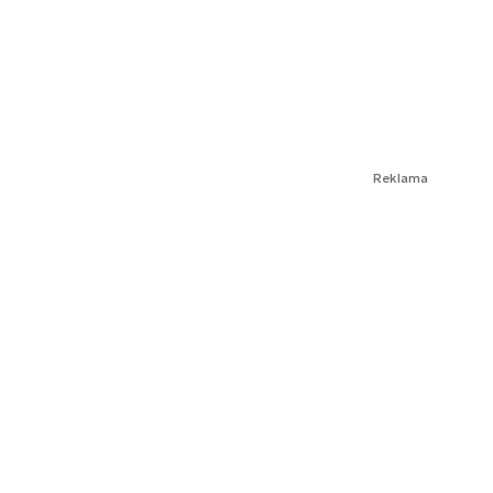
Reklama