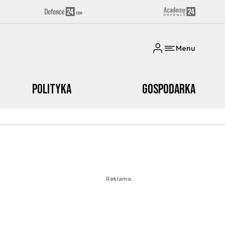
Menu
Polityka
Gospodarka
Reklama