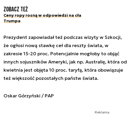
Zobacz też
Ceny ropy rosną w odpowiedzi na cła
Trumpa
Prezydent zapowiadał też podczas wizyty w Szkocji,
że ogłosi nową stawkę ceł dla reszty świata, w
zakresie 15-20 proc. Potencjalnie mogłoby to objąć
innych sojuszników Ameryki, jak np. Australię, która od
kwietnia jest objęta 10 proc. taryfą, która obowiązuje
też większość pozostałych państw świata.
Oskar Górzyński / PAP
Reklama