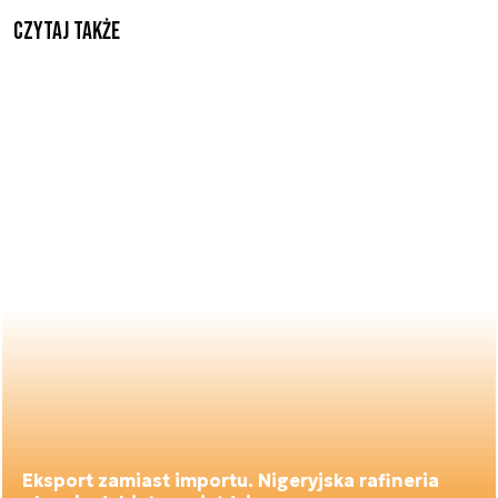
Czytaj także
Eksport zamiast importu. Nigeryjska rafineria