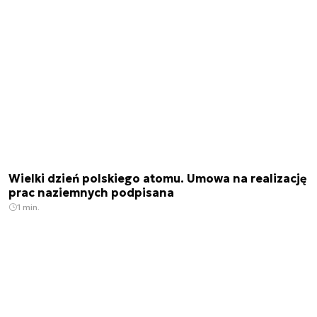
Wielki dzień polskiego atomu. Umowa na realizację
prac naziemnych podpisana
1 min.