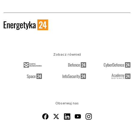
Zobacz również
Obserwuj nas