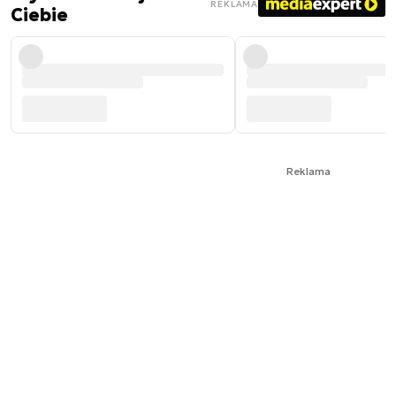
REKLAMA
Ciebie
Reklama