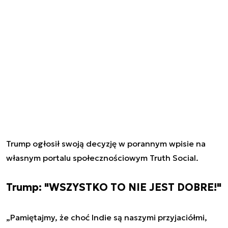
Trump ogłosił swoją decyzję w porannym wpisie na
własnym portalu społecznościowym Truth Social.
Trump: "WSZYSTKO TO NIE JEST DOBRE!"
„Pamiętajmy, że choć Indie są naszymi przyjaciółmi,