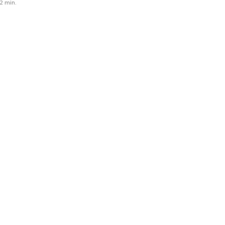
2 min.