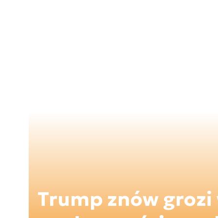
Trump znów grozi