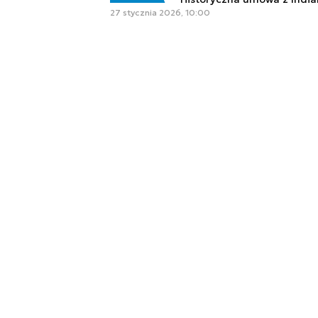
27 stycznia 2026, 10:00