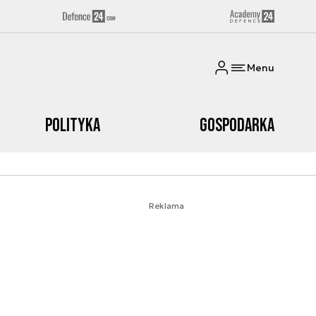
Menu
Polityka
Gospodarka
Reklama