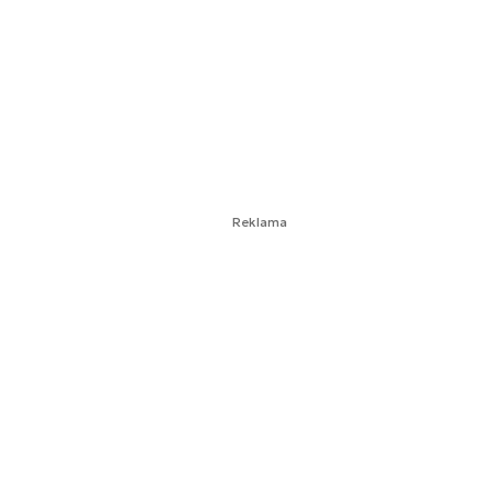
Reklama