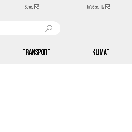
Transport
Klimat