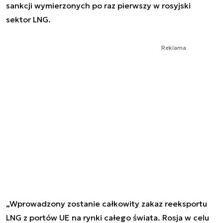
sankcji wymierzonych po raz pierwszy w rosyjski
sektor LNG.
Reklama
„Wprowadzony zostanie całkowity zakaz reeksportu
LNG z portów UE na rynki całego świata. Rosja w celu