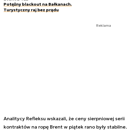
Potężny blackout na Bałkanach.
Turystyczny raj bez prądu
Reklama
Analitycy Refleksu wskazali, że ceny sierpniowej serii
kontraktów na ropę Brent w piątek rano były stabilne.