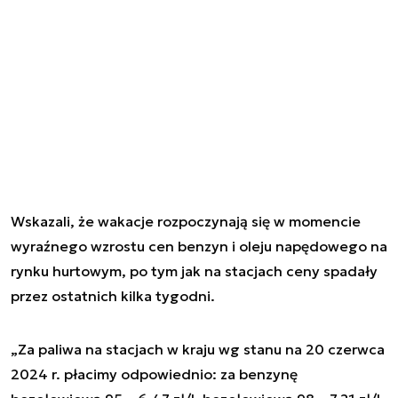
Wskazali, że wakacje rozpoczynają się w momencie
wyraźnego wzrostu cen benzyn i oleju napędowego na
rynku hurtowym, po tym jak na stacjach ceny spadały
przez ostatnich kilka tygodni.
„Za paliwa na stacjach w kraju wg stanu na 20 czerwca
2024 r. płacimy odpowiednio: za benzynę