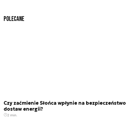
Polecane
Czy zaćmienie Słońca wpłynie na bezpieczeństwo
dostaw energii?
2 min.