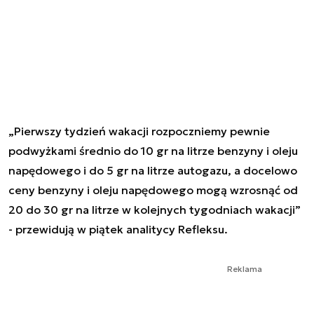
„Pierwszy tydzień wakacji rozpoczniemy pewnie
podwyżkami średnio do 10 gr na litrze benzyny i oleju
napędowego i do 5 gr na litrze autogazu, a docelowo
ceny benzyny i oleju napędowego mogą wzrosnąć od
20 do 30 gr na litrze w kolejnych tygodniach wakacji”
- przewidują w piątek analitycy Refleksu.
Reklama