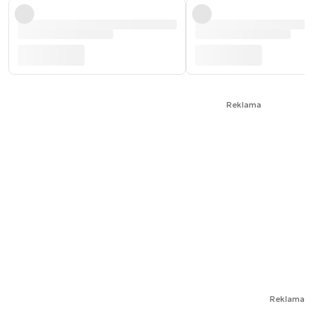
Reklama
Reklama