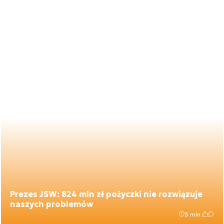
Prezes JSW: 824 mln zł pożyczki nie rozwiązuje
naszych problemów
3 min.