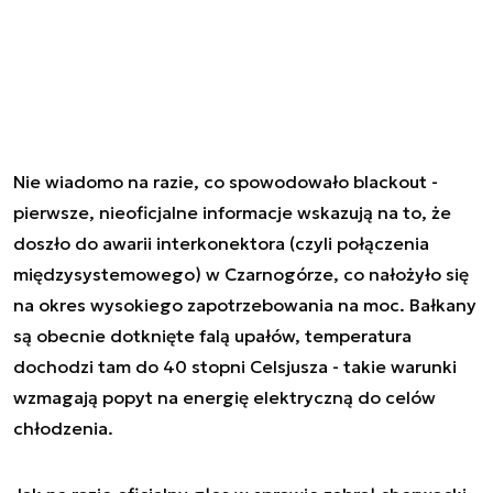
Nie wiadomo na razie, co spowodowało blackout -
pierwsze, nieoficjalne informacje wskazują na to, że
doszło do awarii interkonektora (czyli połączenia
międzysystemowego) w Czarnogórze, co nałożyło się
na okres wysokiego zapotrzebowania na moc. Bałkany
są obecnie dotknięte falą upałów, temperatura
dochodzi tam do 40 stopni Celsjusza - takie warunki
wzmagają popyt na energię elektryczną do celów
chłodzenia.