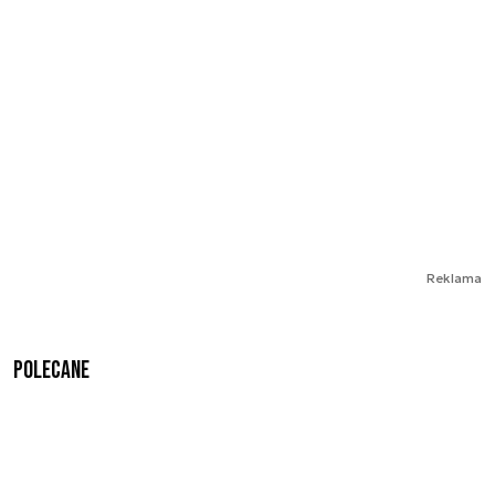
Reklama
Polecane