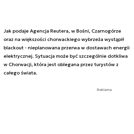
Jak podaje Agencja Reutera, w Bośni, Czarnogórze
oraz na większości chorwackiego wybrzeża wystąpił
blackout - nieplanowana przerwa w dostawach energii
elektrycznej. Sytuacja może być szczególnie dotkliwa
w Chorwacji, która jest oblegana przez turystów z
całego świata.
Reklama