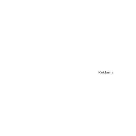
Reklama