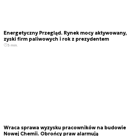
Energetyczny Przegląd. Rynek mocy aktywowany,
zyski firm paliwowych i rok z prezydentem
3 min.
Wraca sprawa wyzysku pracowników na budowie
Nowej Chemii. Obrońcy praw alarmują