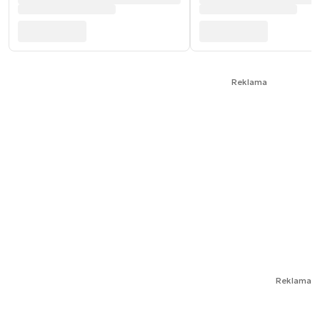
Reklama
Reklama