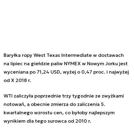
Baryłka ropy West Texas Intermediate w dostawach
na lipiec na giełdzie paliw NYMEX w Nowym Jorku jest
wyceniana po 71,24 USD, wyżej o 0,47 proc. i najwyżej
od X 2018 r.
WTI zaliczyła poprzednie trzy tygodnie ze zwyżkami
notowań, a obecnie zmierza do zaliczenia 5.
kwartalnego wzrostu cen, co byłoby najlepszym
wynikiem dla tego surowca od 2010 r.