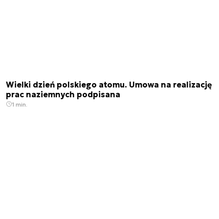
Wielki dzień polskiego atomu. Umowa na realizację
prac naziemnych podpisana
1 min.