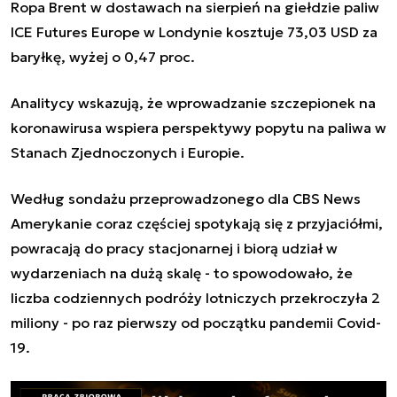
Ropa Brent w dostawach na sierpień na giełdzie paliw
ICE Futures Europe w Londynie kosztuje 73,03 USD za
baryłkę, wyżej o 0,47 proc.
Analitycy wskazują, że wprowadzanie szczepionek na
koronawirusa wspiera perspektywy popytu na paliwa w
Stanach Zjednoczonych i Europie.
Według sondażu przeprowadzonego dla CBS News
Amerykanie coraz częściej spotykają się z przyjaciółmi,
powracają do pracy stacjonarnej i biorą udział w
wydarzeniach na dużą skalę - to spowodowało, że
liczba codziennych podróży lotniczych przekroczyła 2
miliony - po raz pierwszy od początku pandemii Covid-
19.