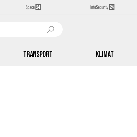
Transport
Klimat