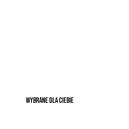
Wybrane dla Ciebie