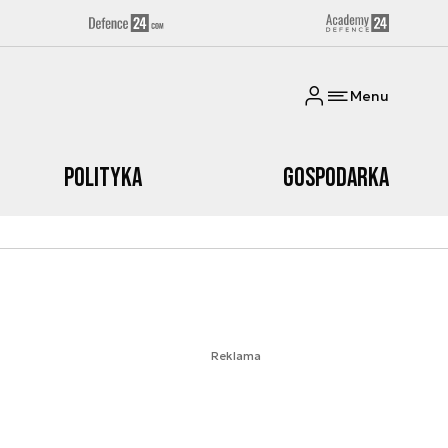
Menu
Polityka
Gospodarka
Reklama