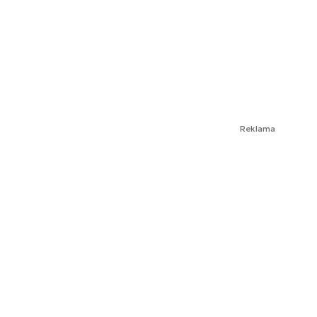
Reklama