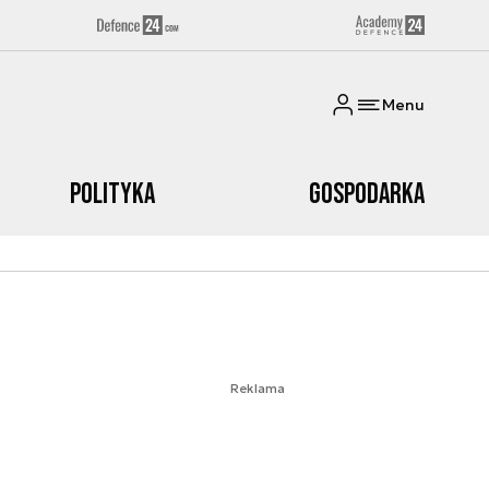
Menu
Polityka
Gospodarka
Reklama