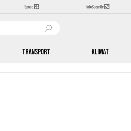
Transport
Klimat