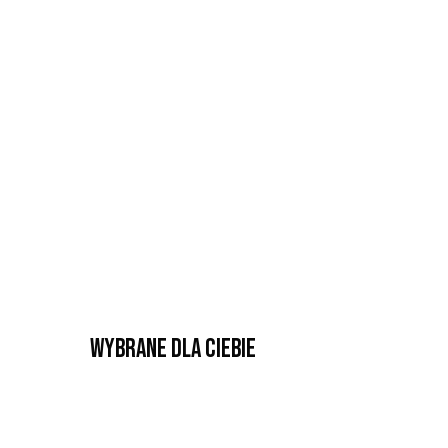
Wybrane dla Ciebie