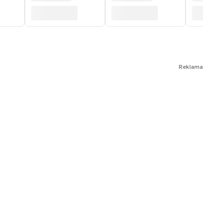
Reklama