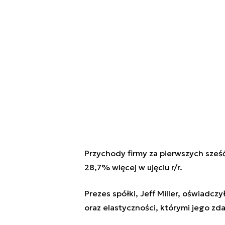
Przychody firmy za pierwszych sześć 
28,7% więcej w ujęciu r/r.
Prezes spółki, Jeff Miller, oświadcz
oraz elastyczności, którymi jego zda