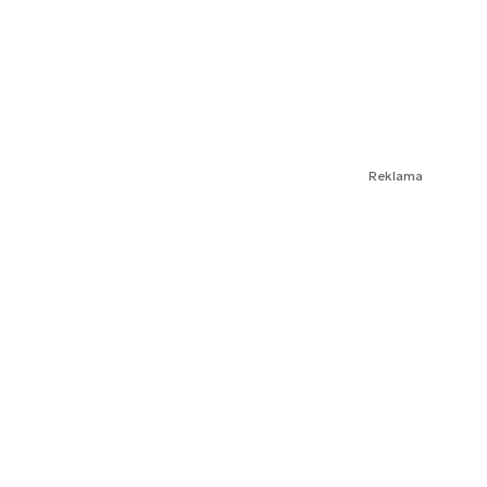
Reklama