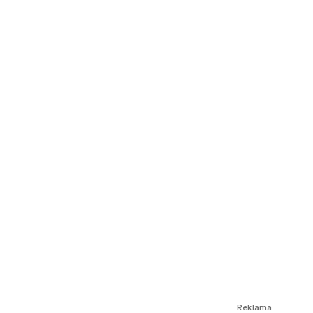
Reklama