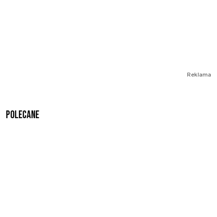
Reklama
Polecane