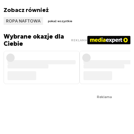
Zobacz również
ROPA NAFTOWA
pokaż wszystkie
Wybrane okazje dla
REKLAMA
Ciebie
Reklama