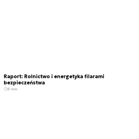
Raport: Rolnictwo i energetyka filarami
bezpieczeństwa
6 min.