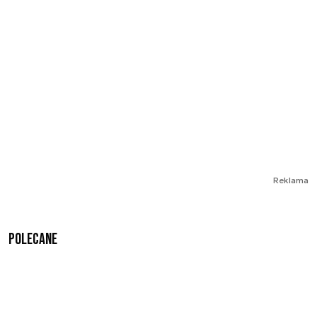
Reklama
Polecane