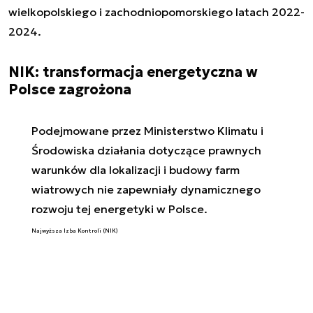
wielkopolskiego i zachodniopomorskiego latach 2022-
2024.
NIK: transformacja energetyczna w
Polsce zagrożona
Podejmowane przez Ministerstwo Klimatu i
Środowiska działania dotyczące prawnych
warunków dla lokalizacji i budowy farm
wiatrowych nie zapewniały dynamicznego
rozwoju tej energetyki w Polsce.
Najwyższa Izba Kontroli (NIK)