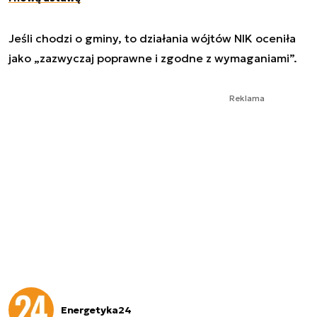
Jeśli chodzi o gminy, to działania wójtów NIK oceniła
jako „zazwyczaj poprawne i zgodne z wymaganiami”.
Reklama
Energetyka24