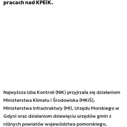
pracach nad KPEiK.
Najwyższa Izba Kontroli (NIK) przyjrzała się działaniom
Ministerstwa Klimatu i Środowiska (MKiŚ),
Ministerstwa Infrastruktury (MI), Urzędu Morskiego w
Gdyni oraz działaniom dziewięciu urzędów gmin z
różnych powiatów województwa pomorskiego,