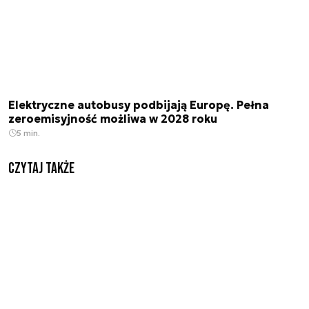
Elektryczne autobusy podbijają Europę. Pełna
zeroemisyjność możliwa w 2028 roku
5 min.
Czytaj także