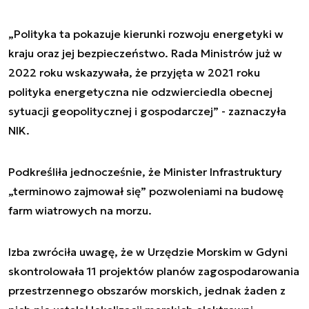
„
Polityka ta pokazuje kierunki rozwoju energetyki w
kraju oraz jej bezpieczeństwo. Rada Ministrów już w
2022 roku wskazywała, że przyjęta w 2021 roku
polityka energetyczna nie odzwierciedla obecnej
sytuacji geopolitycznej i gospodarczej
” - zaznaczyła
NIK.
Podkreśliła jednocześnie, że Minister Infrastruktury
„terminowo zajmował się” pozwoleniami na budowę
farm wiatrowych na morzu.
Izba zwróciła uwagę, że w Urzędzie Morskim w Gdyni
skontrolowała 11 projektów planów zagospodarowania
przestrzennego obszarów morskich, jednak żaden z