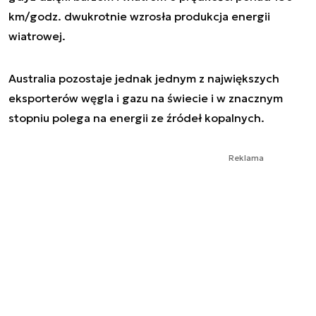
km/godz. dwukrotnie wzrosła produkcja energii
wiatrowej.
Australia pozostaje jednak jednym z największych
eksporterów węgla i gazu na świecie i w znacznym
stopniu polega na energii ze źródeł kopalnych.
Reklama