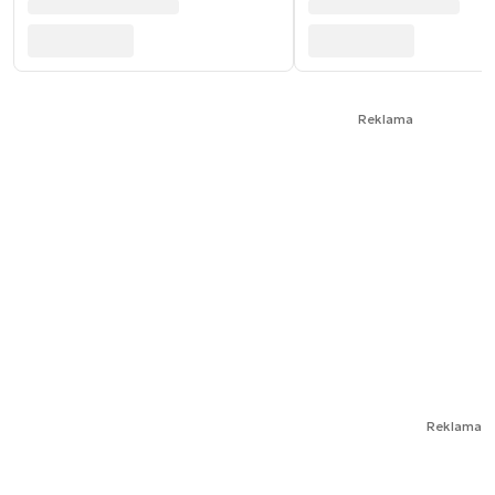
Reklama
Reklama