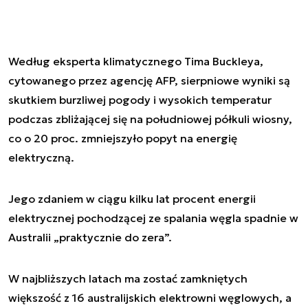
Według eksperta klimatycznego Tima Buckleya,
cytowanego przez agencję AFP, sierpniowe wyniki są
skutkiem burzliwej pogody i wysokich temperatur
podczas zbliżającej się na południowej półkuli wiosny,
co o 20 proc. zmniejszyło popyt na energię
elektryczną.
Jego zdaniem w ciągu kilku lat procent energii
elektrycznej pochodzącej ze spalania węgla spadnie w
Australii „praktycznie do zera”.
W najbliższych latach ma zostać zamkniętych
większość z 16 australijskich elektrowni węglowych, a