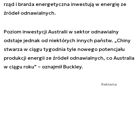
rząd i branża energetyczna inwestują w energię ze
źródeł odnawialnych.
Poziom inwestycji Australii w sektor odnawialny
odstaje jednak od niektórych innych państw. „Chiny
stwarza w ciągu tygodnia tyle nowego potencjału
produkcji energii ze źródeł odnawialnych, co Australia
w ciągu roku” – oznajmił Buckley.
Reklama