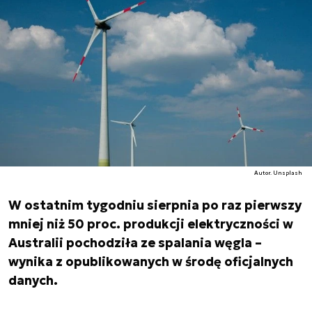
Autor. Unsplash
W ostatnim tygodniu sierpnia po raz pierwszy
mniej niż 50 proc. produkcji elektryczności w
Australii pochodziła ze spalania węgla –
wynika z opublikowanych w środę oficjalnych
danych.