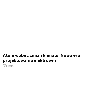
Atom wobec zmian klimatu. Nowa era
projektowania elektrowni
5 min.