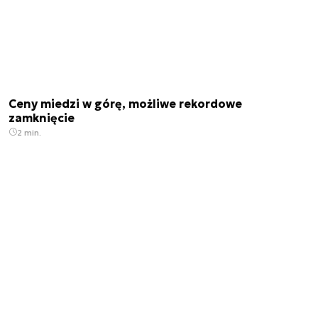
Ceny miedzi w górę, możliwe rekordowe
zamknięcie
2 min.