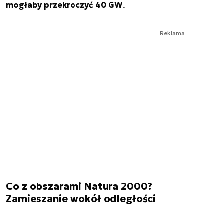
mogłaby przekroczyć 40 GW
.
Reklama
Co z obszarami Natura 2000?
Zamieszanie wokół odległości