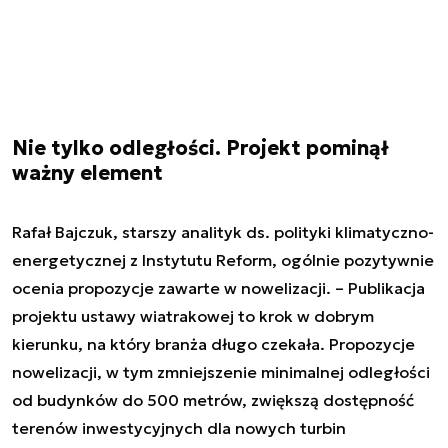
Nie tylko odległości. Projekt pominął
ważny element
Rafał Bajczuk, starszy analityk ds. polityki klimatyczno-
energetycznej z Instytutu Reform, ogólnie pozytywnie
ocenia propozycje zawarte w nowelizacji. – Publikacja
projektu ustawy wiatrakowej to krok w dobrym
kierunku, na który branża długo czekała. Propozycje
nowelizacji, w tym zmniejszenie minimalnej odległości
od budynków do 500 metrów, zwiększą dostępność
terenów inwestycyjnych dla nowych turbin