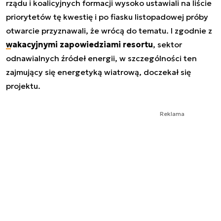
rządu i koalicyjnych formacji wysoko ustawiali na liście
priorytetów tę kwestię i po fiasku listopadowej próby
otwarcie przyznawali, że wrócą do tematu. I zgodnie z
wakacyjnymi zapowiedziami resortu
, sektor
odnawialnych źródeł energii, w szczególności ten
zajmujący się energetyką wiatrową, doczekał się
projektu.
Reklama