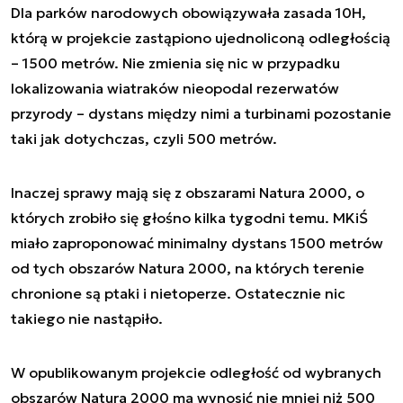
Dla parków narodowych obowiązywała zasada 10H,
którą w projekcie zastąpiono ujednoliconą odległością
– 1500 metrów. Nie zmienia się nic w przypadku
lokalizowania wiatraków nieopodal rezerwatów
przyrody – dystans między nimi a turbinami pozostanie
taki jak dotychczas, czyli 500 metrów.
Inaczej sprawy mają się z obszarami Natura 2000, o
których zrobiło się głośno kilka tygodni temu. MKiŚ
miało zaproponować minimalny dystans 1500 metrów
od tych obszarów Natura 2000, na których terenie
chronione są ptaki i nietoperze. Ostatecznie nic
takiego nie nastąpiło.
W opublikowanym projekcie odległość od wybranych
obszarów Natura 2000 ma wynosić nie mniej niż 500