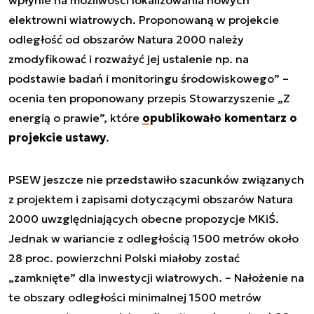
elektrowni wiatrowych. Proponowaną w projekcie
odległość od obszarów Natura 2000 należy
zmodyfikować i rozważyć jej ustalenie np. na
podstawie badań i monitoringu środowiskowego” –
ocenia ten proponowany przepis Stowarzyszenie „Z
energią o prawie”, które
opublikowało komentarz o
projekcie ustawy
.
PSEW jeszcze nie przedstawiło szacunków związanych
z projektem i zapisami dotyczącymi obszarów Natura
2000 uwzględniających obecne propozycje MKiŚ.
Jednak w wariancie z odległością 1500 metrów około
28 proc. powierzchni Polski miałoby zostać
„zamknięte” dla inwestycji wiatrowych. – Nałożenie na
te obszary odległości minimalnej 1500 metrów