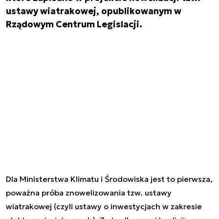
ustawy wiatrakowej, opublikowanym w
Rządowym Centrum Legislacji.
Dla Ministerstwa Klimatu i Środowiska jest to pierwsza,
poważna próba znowelizowania tzw. ustawy
wiatrakowej (czyli ustawy o inwestycjach w zakresie