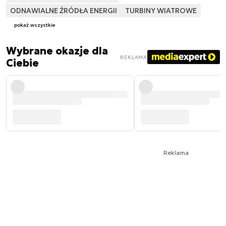
ODNAWIALNE ŹRÓDŁA ENERGII
TURBINY WIATROWE
pokaż wszystkie
Wybrane okazje dla
REKLAMA
Ciebie
Reklama