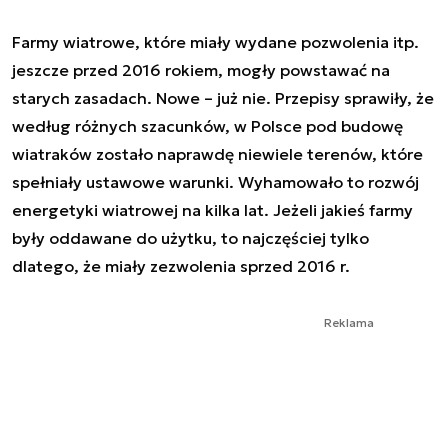
Farmy wiatrowe, które miały wydane pozwolenia itp.
jeszcze przed 2016 rokiem, mogły powstawać na
starych zasadach. Nowe – już nie. Przepisy sprawiły, że
według różnych szacunków, w Polsce pod budowę
wiatraków zostało naprawdę niewiele terenów, które
spełniały ustawowe warunki. Wyhamowało to rozwój
energetyki wiatrowej na kilka lat. Jeżeli jakieś farmy
były oddawane do użytku, to najczęściej tylko
dlatego, że miały zezwolenia sprzed 2016 r.
Reklama