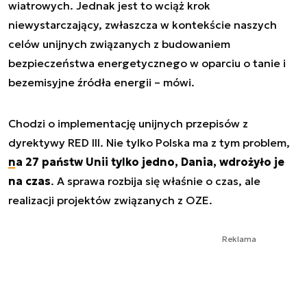
wiatrowych. Jednak jest to wciąż krok
niewystarczający, zwłaszcza w kontekście naszych
celów unijnych związanych z budowaniem
bezpieczeństwa energetycznego w oparciu o tanie i
bezemisyjne źródła energii – mówi.
Chodzi o implementację unijnych przepisów z
dyrektywy RED III. Nie tylko Polska ma z tym problem,
na 27 państw Unii tylko jedno, Dania, wdrożyło je
na czas
. A sprawa rozbija się właśnie o czas, ale
realizacji projektów związanych z OZE.
Reklama