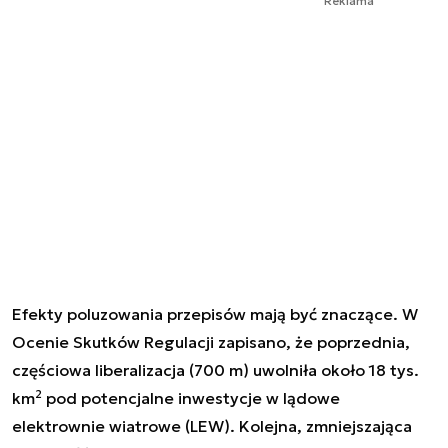
Reklama
Efekty poluzowania przepisów mają być znaczące. W
Ocenie Skutków Regulacji zapisano, że poprzednia,
częściowa liberalizacja (700 m) uwolniła około 18 tys.
2
km
pod potencjalne inwestycje w lądowe
elektrownie wiatrowe (LEW). Kolejna, zmniejszająca