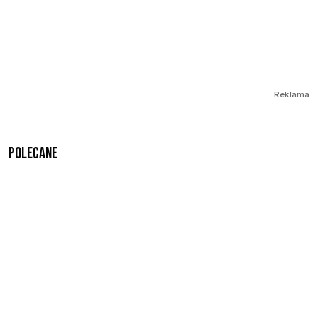
Reklama
Polecane