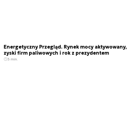
Energetyczny Przegląd. Rynek mocy aktywowany,
zyski firm paliwowych i rok z prezydentem
3 min.