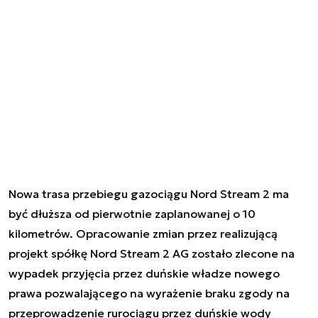
Nowa trasa przebiegu gazociągu Nord Stream 2 ma
być dłuższa od pierwotnie zaplanowanej o 10
kilometrów. Opracowanie zmian przez realizującą
projekt spółkę Nord Stream 2 AG zostało zlecone na
wypadek przyjęcia przez duńskie władze nowego
prawa pozwalającego na wyrażenie braku zgody na
przeprowadzenie rurociągu przez duńskie wody