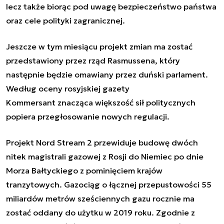
lecz także biorąc pod uwagę bezpieczeństwo państwa
oraz cele polityki zagranicznej.
Jeszcze w tym miesiącu projekt zmian ma zostać
przedstawiony przez rząd Rasmussena, który
następnie będzie omawiany przez duński parlament.
Według
oceny rosyjskiej gazety
Kommersant
znacząca większość sił politycznych
popiera przegłosowanie nowych regulacji.
Projekt Nord Stream 2 przewiduje budowę dwóch
nitek magistrali gazowej z Rosji do Niemiec po dnie
Morza Bałtyckiego z pominięciem krajów
tranzytowych. Gazociąg o łącznej przepustowości 55
miliardów metrów sześciennych gazu rocznie ma
zostać oddany do użytku w 2019 roku. Zgodnie z