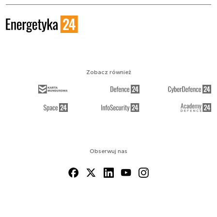
Zobacz również
Obserwuj nas