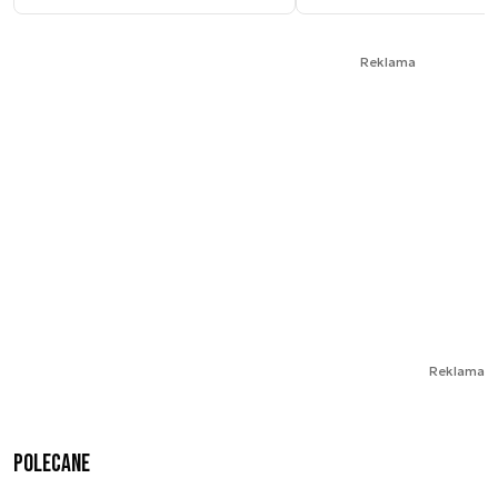
Reklama
Reklama
Polecane