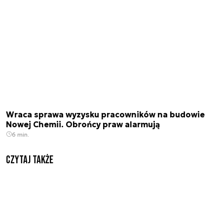
Wraca sprawa wyzysku pracowników na budowie
Nowej Chemii. Obrońcy praw alarmują
6 min.
Czytaj także