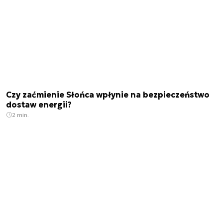
Czy zaćmienie Słońca wpłynie na bezpieczeństwo
dostaw energii?
2 min.