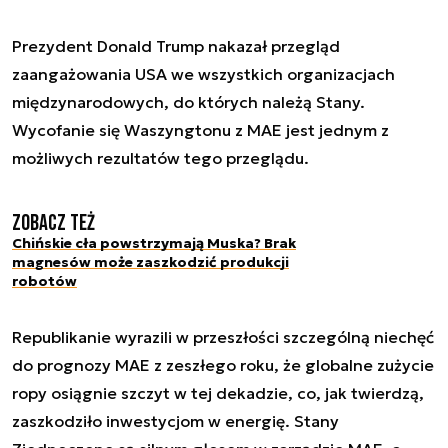
Prezydent Donald Trump nakazał przegląd
zaangażowania USA we wszystkich organizacjach
międzynarodowych, do których należą Stany.
Wycofanie się Waszyngtonu z MAE jest jednym z
możliwych rezultatów tego przeglądu.
Zobacz też
Chińskie cła powstrzymają Muska? Brak
magnesów może zaszkodzić produkcji
robotów
Republikanie wyrazili w przeszłości szczególną niechęć
do prognozy MAE z zeszłego roku, że globalne zużycie
ropy osiągnie szczyt w tej dekadzie, co, jak twierdzą,
zaszkodziło inwestycjom w energię. Stany