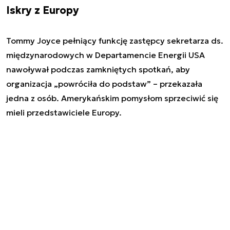
Iskry z Europy
Tommy Joyce pełniący funkcję zastępcy sekretarza ds.
międzynarodowych w Departamencie Energii USA
nawoływał podczas zamkniętych spotkań, aby
organizacja „powróciła do podstaw” – przekazała
jedna z osób. Amerykańskim pomysłom sprzeciwić się
mieli przedstawiciele Europy.