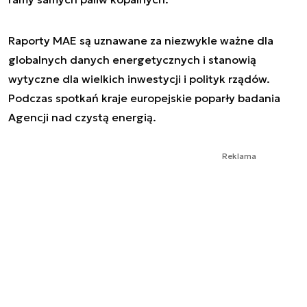
Raporty MAE są uznawane za niezwykle ważne dla
globalnych danych energetycznych i stanowią
wytyczne dla wielkich inwestycji i polityk rządów.
Podczas spotkań kraje europejskie poparły badania
Agencji nad czystą energią.
Reklama