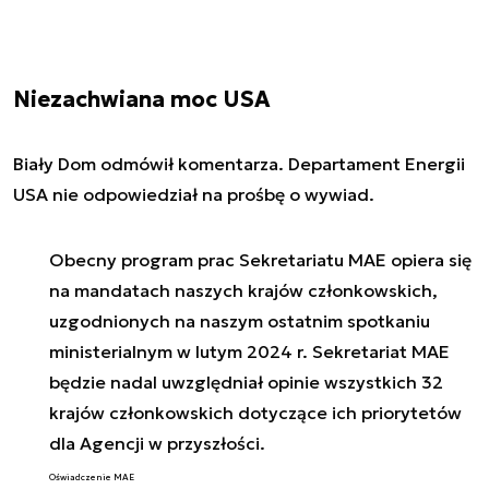
Niezachwiana moc USA
Biały Dom odmówił komentarza. Departament Energii
USA nie odpowiedział na prośbę o wywiad.
Obecny program prac Sekretariatu MAE opiera się
na mandatach naszych krajów członkowskich,
uzgodnionych na naszym ostatnim spotkaniu
ministerialnym w lutym 2024 r. Sekretariat MAE
będzie nadal uwzględniał opinie wszystkich 32
krajów członkowskich dotyczące ich priorytetów
dla Agencji w przyszłości.
Oświadczenie MAE