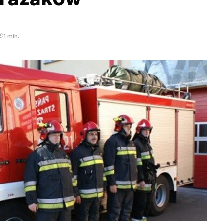
1 min.