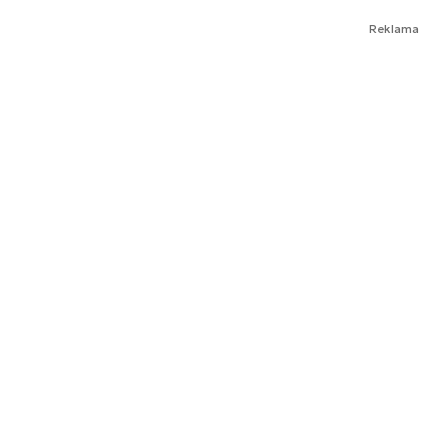
Reklama