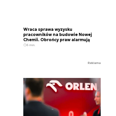
Wraca sprawa wyzysku
pracowników na budowie Nowej
Chemii. Obrońcy praw alarmują
6 min.
Reklama