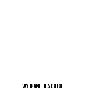
Wybrane dla Ciebie