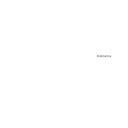
Reklama