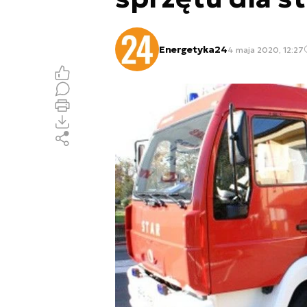
Energetyka24
4 maja 2020, 12:27