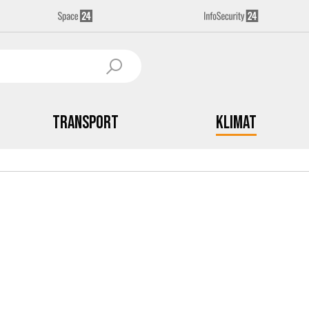
Transport
Klimat