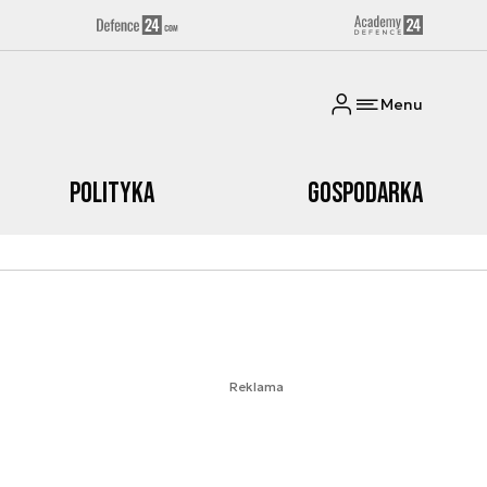
Menu
Polityka
Gospodarka
Reklama