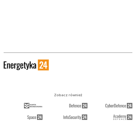
Zobacz również