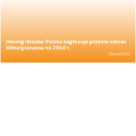
Hennig-Kloska: Polska zagłosuje przeciw celowi
klimatycznemu na 2040 r.
3 min.