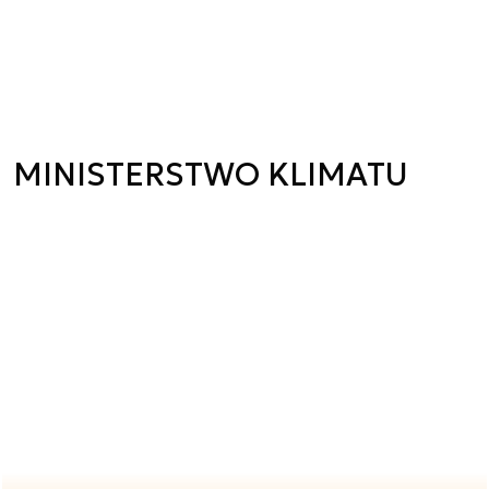
MINISTERSTWO KLIMATU