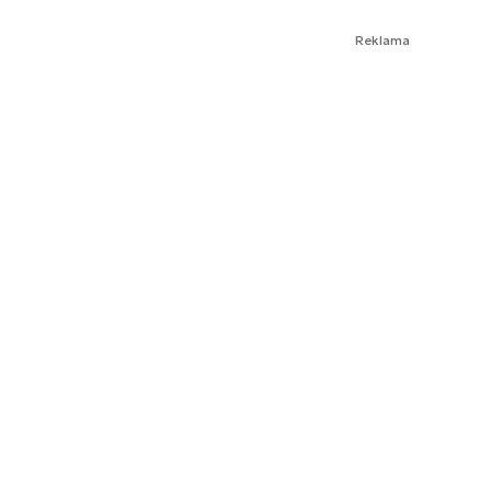
Reklama