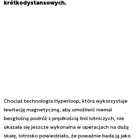
krótkodystansowych.
Chociaż technologia Hyperloop, która wykorzystuje
lewitację magnetyczną, aby umożliwić niemal
bezgłośną podróż z prędkością linii lotniczych, nie
okazała się jeszcze wykonalna w operacjach na dużą
skalę, lotnisko powiedziało, że poważnie bada ją jako