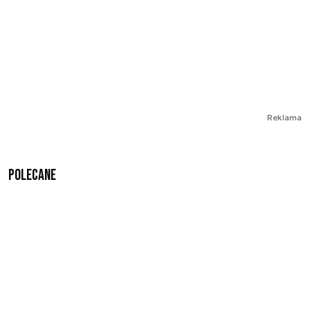
Reklama
Polecane