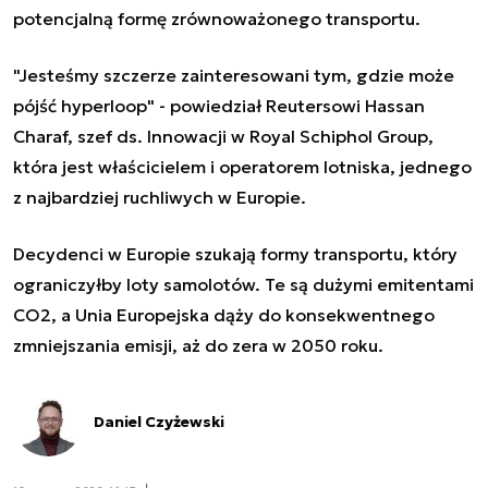
potencjalną formę zrównoważonego transportu.
"Jesteśmy szczerze zainteresowani tym, gdzie może
pójść hyperloop" - powiedział Reutersowi Hassan
Charaf, szef ds. Innowacji w Royal Schiphol Group,
która jest właścicielem i operatorem lotniska, jednego
z najbardziej ruchliwych w Europie.
Decydenci w Europie szukają formy transportu, który
ograniczyłby loty samolotów. Te są dużymi emitentami
CO2, a Unia Europejska dąży do konsekwentnego
zmniejszania emisji, aż do zera w 2050 roku.
Daniel Czyżewski