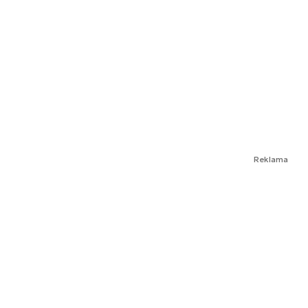
Reklama