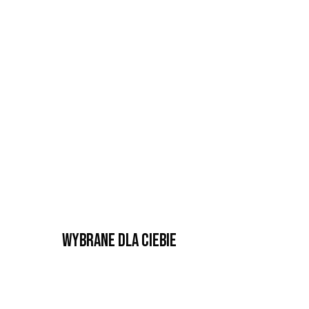
Wybrane dla Ciebie