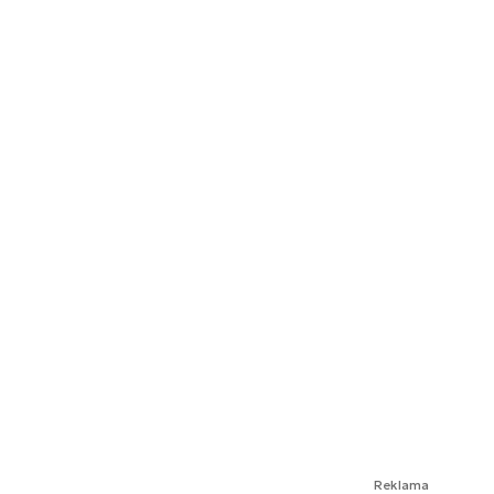
Reklama