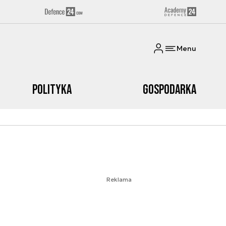
Menu
Polityka
Gospodarka
Reklama