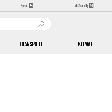
Transport
Klimat