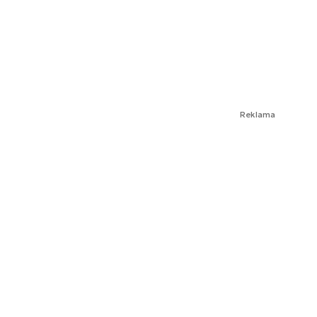
Reklama