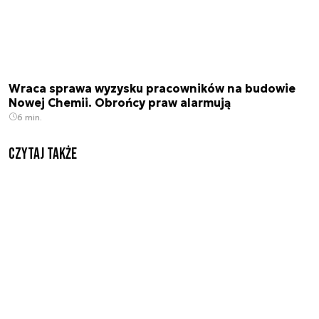
Wraca sprawa wyzysku pracowników na budowie
Nowej Chemii. Obrońcy praw alarmują
6 min.
Czytaj także