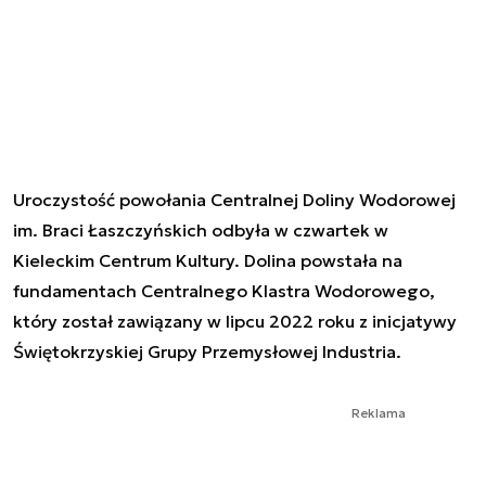
Uroczystość powołania Centralnej Doliny Wodorowej
im. Braci Łaszczyńskich odbyła w czwartek w
Kieleckim Centrum Kultury. Dolina powstała na
fundamentach Centralnego Klastra Wodorowego,
który został zawiązany w lipcu 2022 roku z inicjatywy
Świętokrzyskiej Grupy Przemysłowej Industria.
Reklama