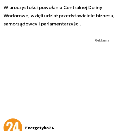
W uroczystości powołania Centralnej Doliny
Wodorowej wzięli udział przedstawiciele biznesu,
samorządowcy i parlamentarzyści.
Reklama
Energetyka24