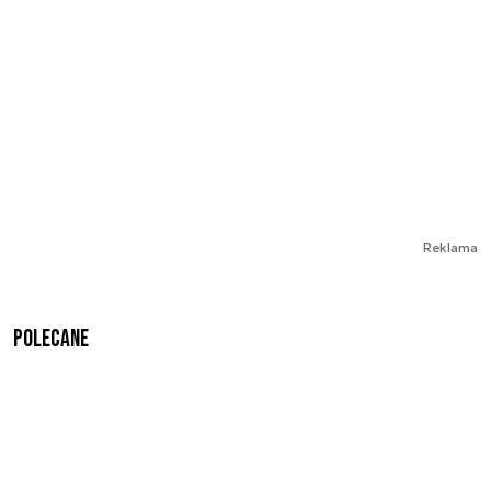
Reklama
Polecane