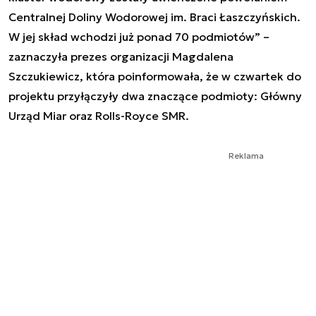
Centralnej Doliny Wodorowej im. Braci Łaszczyńskich.
W jej skład wchodzi już ponad 70 podmiotów” –
zaznaczyła prezes organizacji Magdalena
Szczukiewicz, która poinformowała, że w czwartek do
projektu przyłączyły dwa znaczące podmioty: Główny
Urząd Miar oraz Rolls-Royce SMR.
Reklama