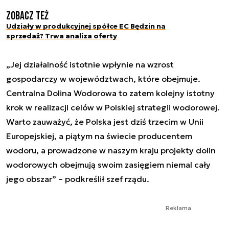
Zobacz też
Udziały w produkcyjnej spółce EC Będzin na
sprzedaż? Trwa analiza oferty
„Jej działalność istotnie wpłynie na wzrost
gospodarczy w województwach, które obejmuje.
Centralna Dolina Wodorowa to zatem kolejny istotny
krok w realizacji celów w Polskiej strategii wodorowej.
Warto zauważyć, że Polska jest dziś trzecim w Unii
Europejskiej, a piątym na świecie producentem
wodoru, a prowadzone w naszym kraju projekty dolin
wodorowych obejmują swoim zasięgiem niemal cały
jego obszar” – podkreślił szef rządu.
Reklama