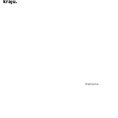
kraju.
Reklama