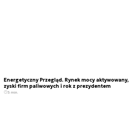
Energetyczny Przegląd. Rynek mocy aktywowany,
zyski firm paliwowych i rok z prezydentem
3 min.