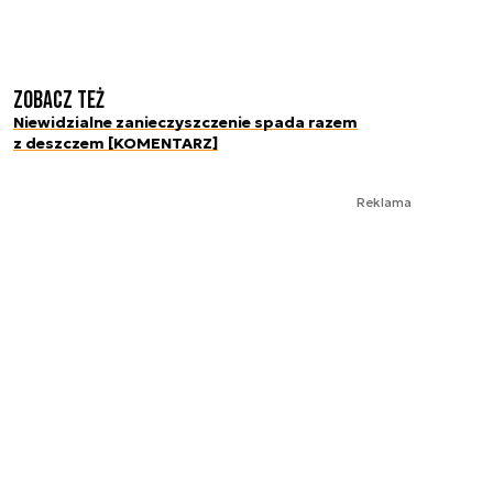
Zobacz też
Niewidzialne zanieczyszczenie spada razem
z deszczem [KOMENTARZ]
Reklama