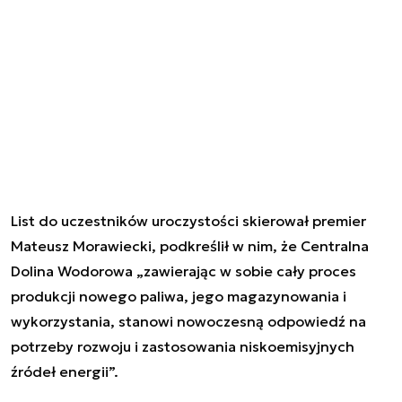
List do uczestników uroczystości skierował premier
Mateusz Morawiecki, podkreślił w nim, że Centralna
Dolina Wodorowa „zawierając w sobie cały proces
produkcji nowego paliwa, jego magazynowania i
wykorzystania, stanowi nowoczesną odpowiedź na
potrzeby rozwoju i zastosowania niskoemisyjnych
źródeł energii”.