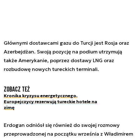
Głównymi dostawcami gazu do Turcji jest Rosja oraz
Azerbejdżan. Swoją pozycję na podium utrzymują
także Amerykanie, poprzez dostawy LNG oraz
rozbudowę nowych tureckich terminali.
Zobacz też
Kronika kryzysu energetycznego.
Europejczycy rezerwują tureckie hotele na
zimę
Erdogan odniósł się również do swojej rozmowy
przeprowadzonej na początku września z Władimirem