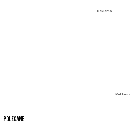
Reklama
Reklama
Polecane