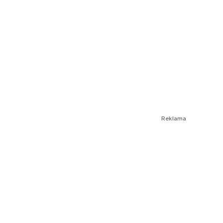
Reklama