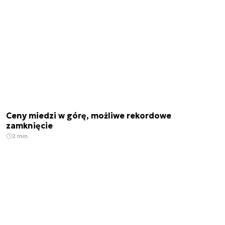
Ceny miedzi w górę, możliwe rekordowe
zamknięcie
2 min.