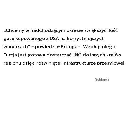
„Chcemy w nadchodzącym okresie zwiększyć ilość
gazu kupowanego z USA na korzystniejszych
warunkach" – powiedział Erdogan. Według niego
Turcja jest gotowa dostarczać LNG do innych krajów
regionu dzięki rozwiniętej infrastrukturze przesyłowej.
Reklama