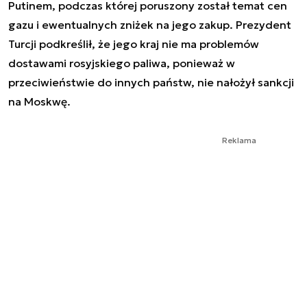
Putinem, podczas której poruszony został temat cen
gazu i ewentualnych zniżek na jego zakup. Prezydent
Turcji podkreślił, że jego kraj nie ma problemów
dostawami rosyjskiego paliwa, ponieważ w
przeciwieństwie do innych państw, nie nałożył sankcji
na Moskwę.
Reklama