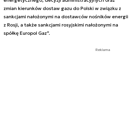
zmian kierunków dostaw gazu do Polski w związku z
sankcjami nałożonymi na dostawców nośników energii
z Rosji, a także sankcjami rosyjskimi nałożonymi na
spółkę Europol Gaz”.
Reklama