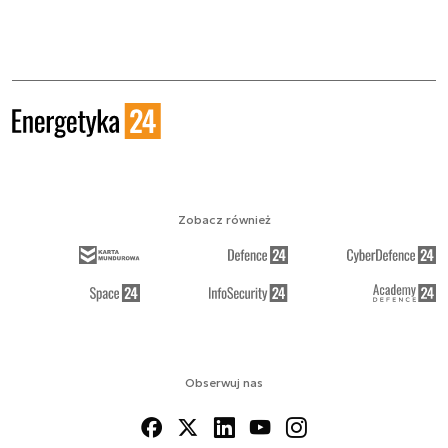
Zobacz również
Obserwuj nas