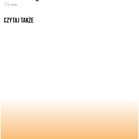
2 min.
Czytaj także