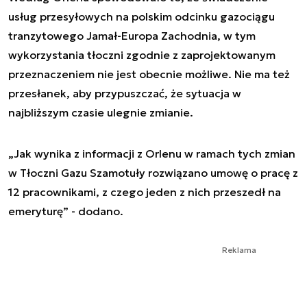
usług przesyłowych na polskim odcinku gazociągu
tranzytowego Jamał-Europa Zachodnia, w tym
wykorzystania tłoczni zgodnie z zaprojektowanym
przeznaczeniem nie jest obecnie możliwe. Nie ma też
przesłanek, aby przypuszczać, że sytuacja w
najbliższym czasie ulegnie zmianie.
„Jak wynika z informacji z Orlenu w ramach tych zmian
w Tłoczni Gazu Szamotuły rozwiązano umowę o pracę z
12 pracownikami, z czego jeden z nich przeszedł na
emeryturę” - dodano.
Reklama