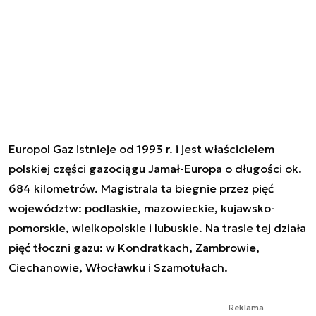
Europol Gaz istnieje od 1993 r. i jest właścicielem
polskiej części gazociągu Jamał-Europa o długości ok.
684 kilometrów. Magistrala ta biegnie przez pięć
województw: podlaskie, mazowieckie, kujawsko-
pomorskie, wielkopolskie i lubuskie. Na trasie tej działa
pięć tłoczni gazu: w Kondratkach, Zambrowie,
Ciechanowie, Włocławku i Szamotułach.
Reklama