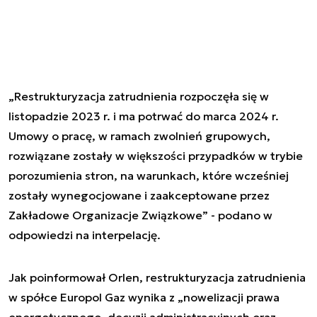
„Restrukturyzacja zatrudnienia rozpoczęła się w
listopadzie 2023 r. i ma potrwać do marca 2024 r.
Umowy o pracę, w ramach zwolnień grupowych,
rozwiązane zostały w większości przypadków w trybie
porozumienia stron, na warunkach, które wcześniej
zostały wynegocjowane i zaakceptowane przez
Zakładowe Organizacje Związkowe” - podano w
odpowiedzi na interpelację.
Jak poinformował Orlen, restrukturyzacja zatrudnienia
w spółce Europol Gaz wynika z „nowelizacji prawa
energetycznego, decyzji administracyjnych oraz