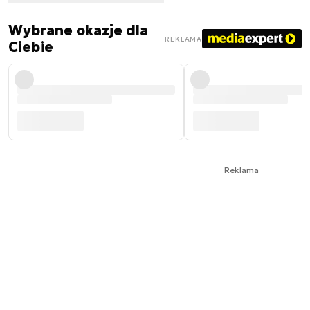
Wybrane okazje dla
REKLAMA
Ciebie
Reklama