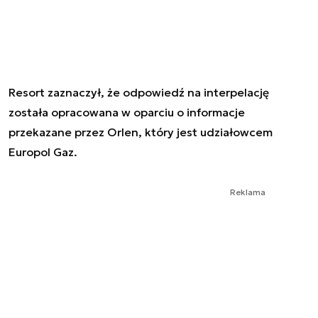
Resort zaznaczył, że odpowiedź na interpelację
została opracowana w oparciu o informacje
przekazane przez Orlen, który jest udziałowcem
Europol Gaz.
Reklama