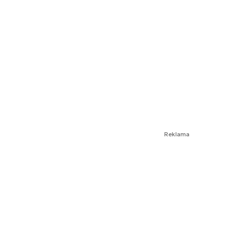
Reklama