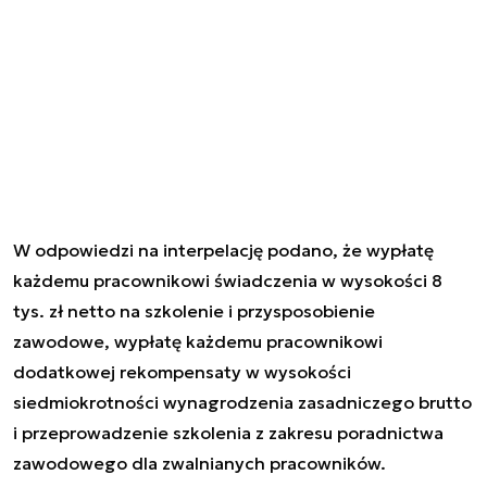
W odpowiedzi na interpelację podano, że wypłatę
każdemu pracownikowi świadczenia w wysokości 8
tys. zł netto na szkolenie i przysposobienie
zawodowe, wypłatę każdemu pracownikowi
dodatkowej rekompensaty w wysokości
siedmiokrotności wynagrodzenia zasadniczego brutto
i przeprowadzenie szkolenia z zakresu poradnictwa
zawodowego dla zwalnianych pracowników.