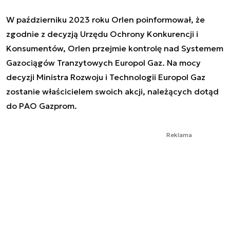
W październiku 2023 roku Orlen poinformował, że
zgodnie z decyzją Urzędu Ochrony Konkurencji i
Konsumentów, Orlen przejmie kontrolę nad Systemem
Gazociągów Tranzytowych Europol Gaz. Na mocy
decyzji Ministra Rozwoju i Technologii Europol Gaz
zostanie właścicielem swoich akcji, należących dotąd
do PAO Gazprom.
Reklama