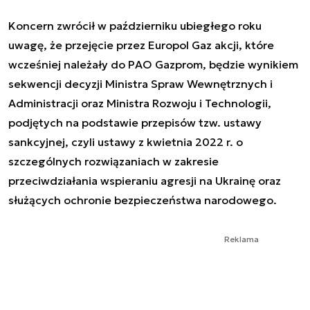
Koncern zwrócił w październiku ubiegłego roku
uwagę, że przejęcie przez Europol Gaz akcji, które
wcześniej należały do PAO Gazprom, będzie wynikiem
sekwencji decyzji Ministra Spraw Wewnętrznych i
Administracji oraz Ministra Rozwoju i Technologii,
podjętych na podstawie przepisów tzw. ustawy
sankcyjnej, czyli ustawy z kwietnia 2022 r. o
szczególnych rozwiązaniach w zakresie
przeciwdziałania wspieraniu agresji na Ukrainę oraz
służących ochronie bezpieczeństwa narodowego.
Reklama