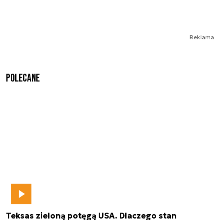
Reklama
Polecane
Teksas zieloną potęgą USA. Dlaczego stan