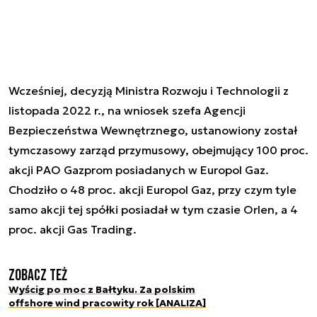
Wcześniej, decyzją Ministra Rozwoju i Technologii z
listopada 2022 r., na wniosek szefa Agencji
Bezpieczeństwa Wewnętrznego, ustanowiony został
tymczasowy zarząd przymusowy, obejmujący 100 proc.
akcji PAO Gazprom posiadanych w Europol Gaz.
Chodziło o 48 proc. akcji Europol Gaz, przy czym tyle
samo akcji tej spółki posiadał w tym czasie Orlen, a 4
proc. akcji Gas Trading.
Zobacz też
Wyścig po moc z Bałtyku. Za polskim
offshore wind pracowity rok [ANALIZA]