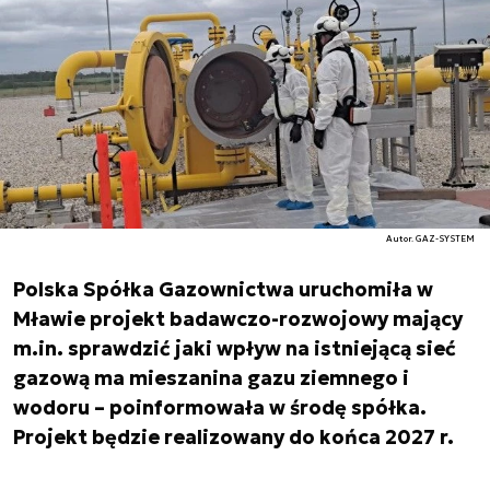
Autor. GAZ-SYSTEM
Polska Spółka Gazownictwa uruchomiła w
Mławie projekt badawczo-rozwojowy mający
m.in. sprawdzić jaki wpływ na istniejącą sieć
gazową ma mieszanina gazu ziemnego i
wodoru – poinformowała w środę spółka.
Projekt będzie realizowany do końca 2027 r.