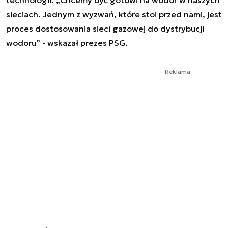
sieciach. Jednym z wyzwań, które stoi przed nami, jest
proces dostosowania sieci gazowej do dystrybucji
wodoru” - wskazał prezes PSG.
Reklama