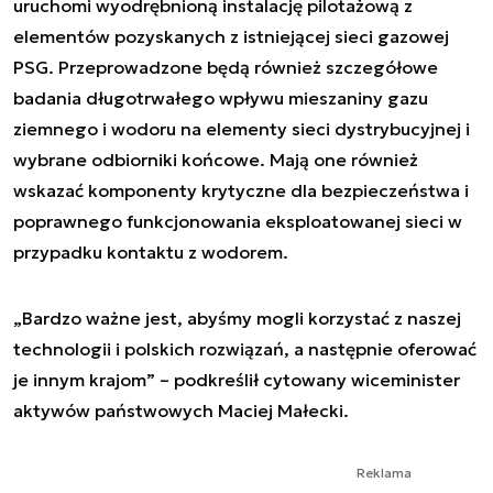
uruchomi wyodrębnioną instalację pilotażową z
elementów pozyskanych z istniejącej sieci gazowej
PSG. Przeprowadzone będą również szczegółowe
badania długotrwałego wpływu mieszaniny gazu
ziemnego i wodoru na elementy sieci dystrybucyjnej i
wybrane odbiorniki końcowe. Mają one również
wskazać komponenty krytyczne dla bezpieczeństwa i
poprawnego funkcjonowania eksploatowanej sieci w
przypadku kontaktu z wodorem.
„Bardzo ważne jest, abyśmy mogli korzystać z naszej
technologii i polskich rozwiązań, a następnie oferować
je innym krajom” – podkreślił cytowany wiceminister
aktywów państwowych Maciej Małecki.
Reklama