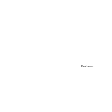
Reklama