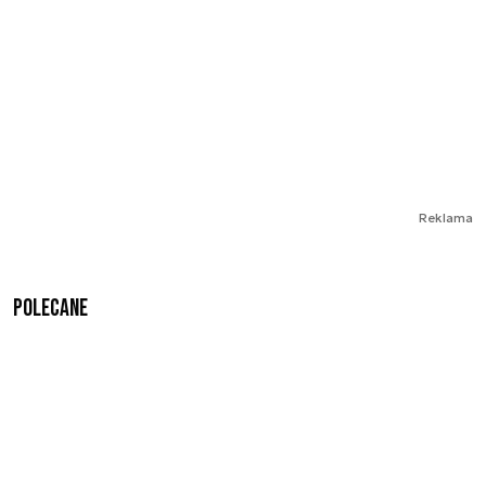
Reklama
Polecane