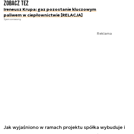
Zobacz też
Ireneusz Krupa: gaz pozostanie kluczowym
paliwem w ciepłownictwie [RELACJA]
Sponsorowany
Reklama
Jak wyjaśniono w ramach projektu spółka wybuduje i