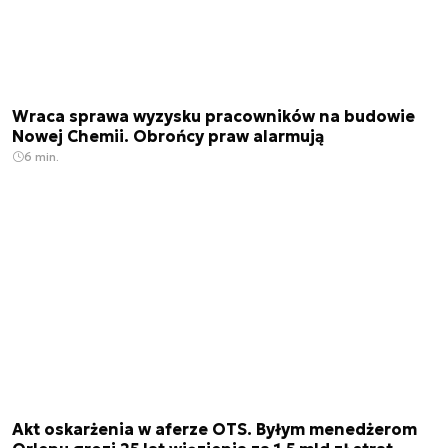
Wraca sprawa wyzysku pracowników na budowie
Nowej Chemii. Obrońcy praw alarmują
6 min.
Akt oskarżenia w aferze OTS. Byłym menedżerom