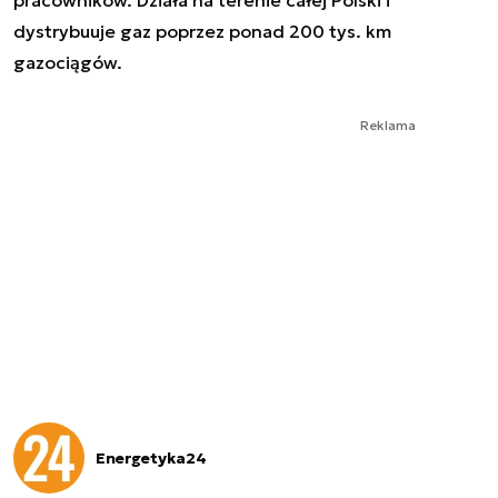
dystrybuuje gaz poprzez ponad 200 tys. km
gazociągów.
Reklama
Energetyka24