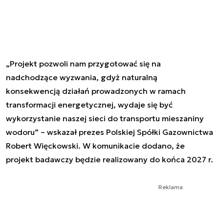
„Projekt pozwoli nam przygotować się na
nadchodzące wyzwania, gdyż naturalną
konsekwencją działań prowadzonych w ramach
transformacji energetycznej, wydaje się być
wykorzystanie naszej sieci do transportu mieszaniny
wodoru” – wskazał prezes Polskiej Spółki Gazownictwa
Robert Więckowski. W komunikacie dodano, że
projekt badawczy będzie realizowany do końca 2027 r.
Reklama