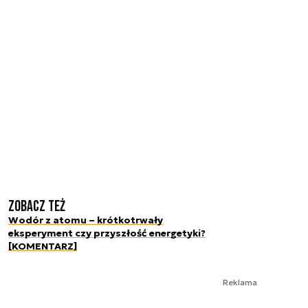
Zobacz też
Wodór z atomu – krótkotrwały
eksperyment czy przyszłość energetyki?
[KOMENTARZ]
Reklama