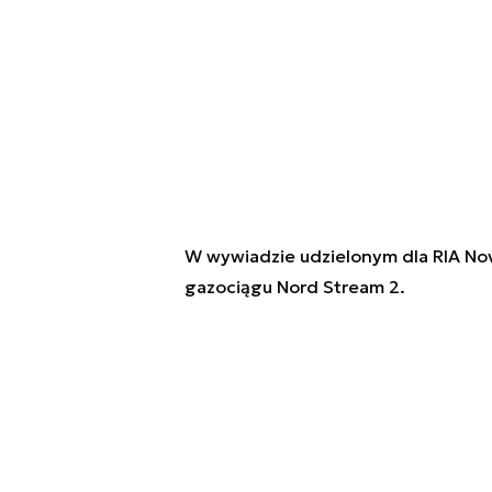
W wywiadzie udzielonym dla RIA Novo
gazociągu Nord Stream 2.