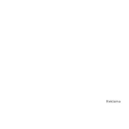
Reklama