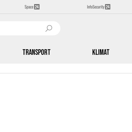
Transport
Klimat