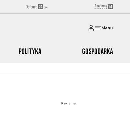
Menu
Polityka
Gospodarka
Reklama