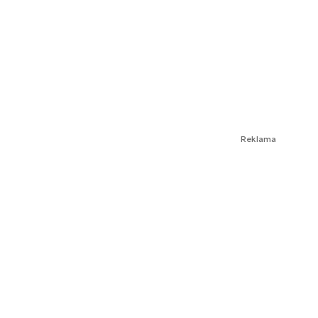
Reklama