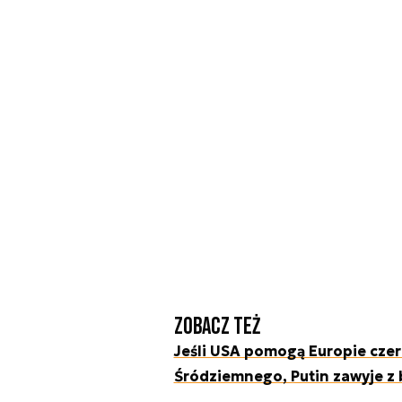
Zobacz też
Jeśli USA pomogą Europie czer
Śródziemnego, Putin zawyje z