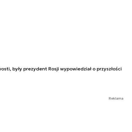
sti, były prezydent Rosji wypowiedział o przyszłości
Reklama