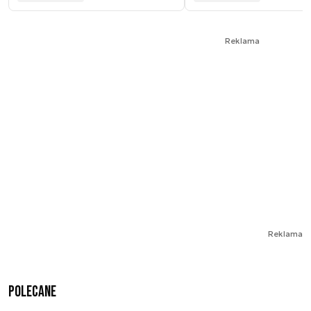
Reklama
Reklama
Polecane