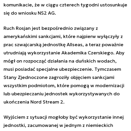
komunikacie, że w ciągu czterech tygodni ustosunkuje
się do wniosku NS2 AG.
Ruch Rosjan jest bezpośrednio związany z
amerykańskimi sankcjami, które najpierw wyłączyły z
prac szwajcarską jednostkę Allseas, a teraz poważnie
utrudniają wykorzystanie Akademika Czerskiego. Aby
mógł on rozpocząć działania na duńskich wodach,
musi posiadać specjalne ubezpieczenie. Tymczasem
Stany Zjednoczone zagroziły objęciem sankcjami
wszystkim podmiotom, które pomogą w modernizacji
lub ubezpieczaniu jednostek wykorzystywanych do
ukończenia Nord Stream 2.
Wyjściem z sytuacji mogłoby być wykorzystanie innej
jednostki, zacumowanej w jednym z niemieckich