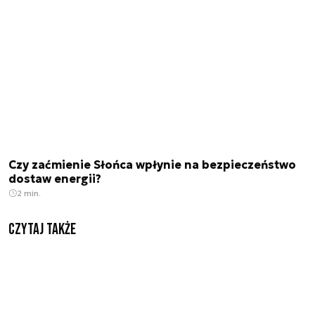
Czy zaćmienie Słońca wpłynie na bezpieczeństwo
dostaw energii?
2 min.
Czytaj także