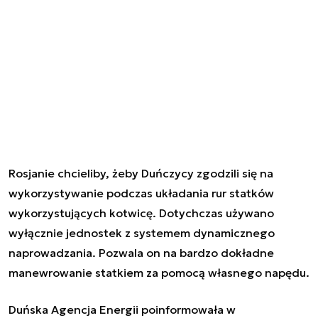
Rosjanie chcieliby, żeby Duńczycy zgodzili się na
wykorzystywanie podczas układania rur statków
wykorzystujących kotwicę. Dotychczas używano
wyłącznie jednostek z systemem dynamicznego
naprowadzania. Pozwala on na bardzo dokładne
manewrowanie statkiem za pomocą własnego napędu.
Duńska Agencja Energii poinformowała w