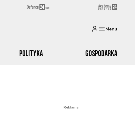
Menu
Polityka
Gospodarka
Reklama