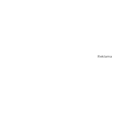
Reklama