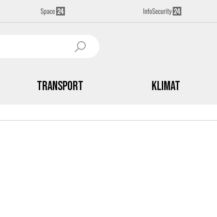
Transport
Klimat