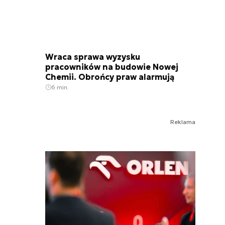
Wraca sprawa wyzysku
pracowników na budowie Nowej
Chemii. Obrońcy praw alarmują
6 min.
Reklama