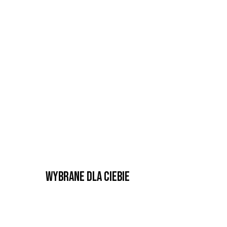
Wybrane dla Ciebie