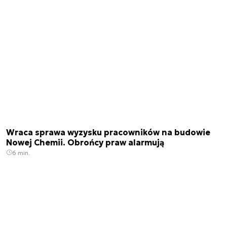
Wraca sprawa wyzysku pracowników na budowie
Nowej Chemii. Obrońcy praw alarmują
6 min.