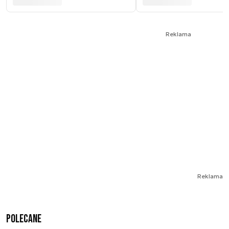
Reklama
Reklama
Polecane