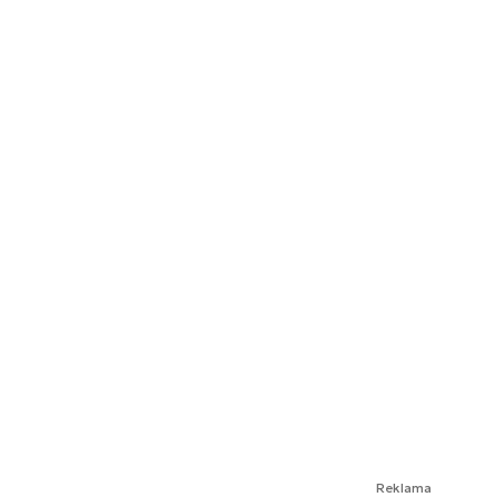
Reklama