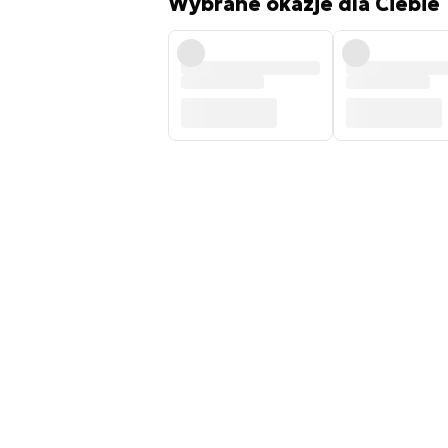
Wybrane okazje dla Ciebie