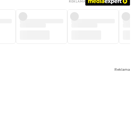
REKLAMA
Reklama