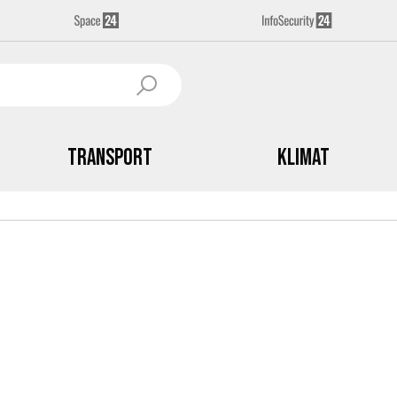
Transport
Klimat