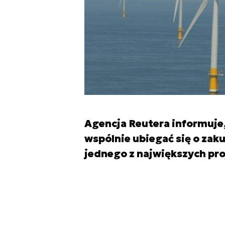
Agencja Reutera informuje, 
wspólnie ubiegać się o zak
jednego z największych pro