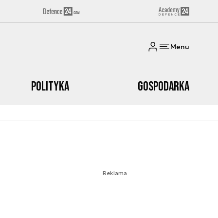
Menu
Polityka
Gospodarka
Reklama