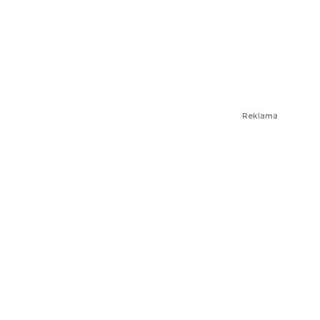
Reklama