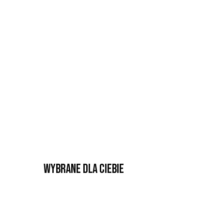
Wybrane dla Ciebie