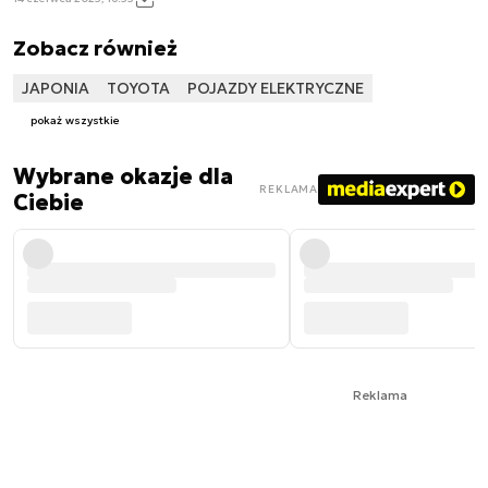
Zobacz również
JAPONIA
TOYOTA
POJAZDY ELEKTRYCZNE
pokaż wszystkie
Wybrane okazje dla
REKLAMA
Ciebie
Reklama