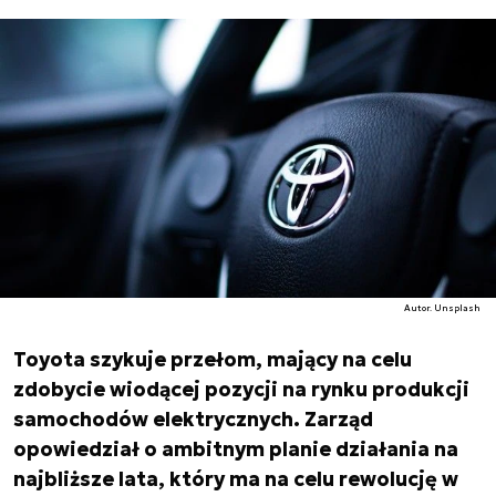
Autor. Unsplash
Toyota szykuje przełom, mający na celu
zdobycie wiodącej pozycji na rynku produkcji
samochodów elektrycznych. Zarząd
opowiedział o ambitnym planie działania na
najbliższe lata, który ma na celu rewolucję w