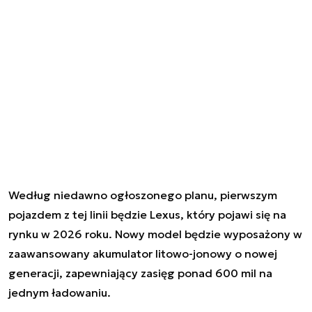
Według niedawno ogłoszonego planu, pierwszym
pojazdem z tej linii będzie Lexus, który pojawi się na
rynku w 2026 roku. Nowy model będzie wyposażony w
zaawansowany akumulator litowo-jonowy o nowej
generacji, zapewniający zasięg ponad 600 mil na
jednym ładowaniu.