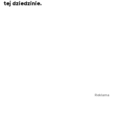
tej dziedzinie.
Reklama