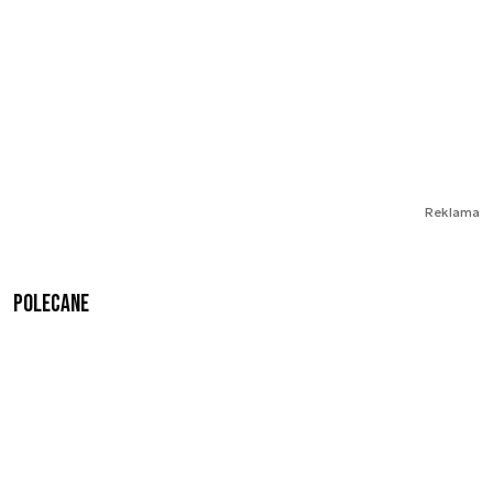
Reklama
Polecane