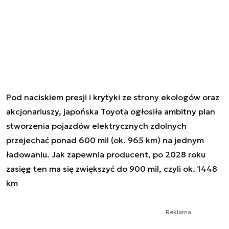
Pod naciskiem presji i krytyki ze strony ekologów oraz
akcjonariuszy, japońska Toyota ogłosiła ambitny plan
stworzenia pojazdów elektrycznych zdolnych
przejechać ponad 600 mil (ok. 965 km) na jednym
ładowaniu. Jak zapewnia producent, po 2028 roku
zasięg ten ma się zwiększyć do 900 mil, czyli ok. 1448
km
Reklama