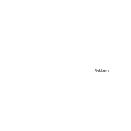
Reklama