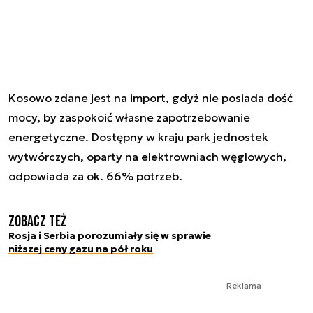
Kosowo zdane jest na import, gdyż nie posiada dość
mocy, by zaspokoić własne zapotrzebowanie
energetyczne. Dostępny w kraju park jednostek
wytwórczych, oparty na elektrowniach węglowych,
odpowiada za ok. 66% potrzeb.
Zobacz też
Rosja i Serbia porozumiały się w sprawie
niższej ceny gazu na pół roku
Reklama