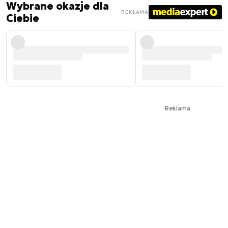
Wybrane okazje dla
REKLAMA
Ciebie
Reklama