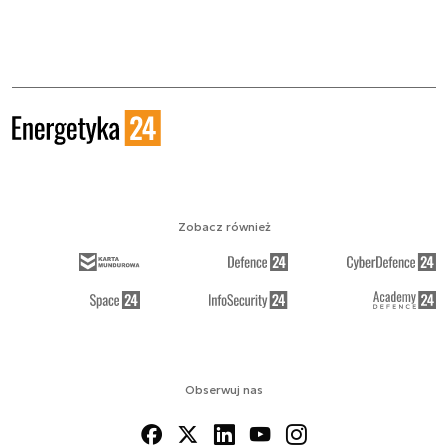
Zobacz również
Obserwuj nas