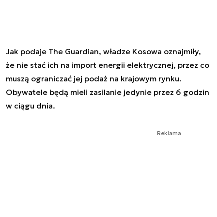
Jak podaje The Guardian, władze Kosowa oznajmiły,
że nie stać ich na import energii elektrycznej, przez co
muszą ograniczać jej podaż na krajowym rynku.
Obywatele będą mieli zasilanie jedynie przez 6 godzin
w ciągu dnia.
Reklama