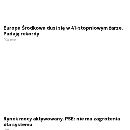
Europa Środkowa dusi się w 41-stopniowym żarze.
Padają rekordy
3 min.
Rynek mocy aktywowany. PSE: nie ma zagrożenia
dla systemu