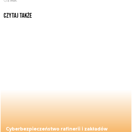
3 min.
Czytaj także
Cyberbezpieczeństwo rafinerii i zakładów