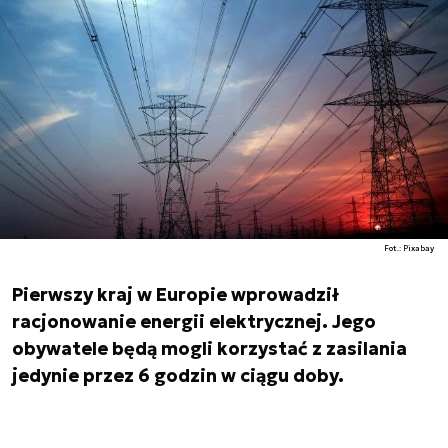
Fot.: Pixabay
Pierwszy kraj w Europie wprowadził
racjonowanie energii elektrycznej. Jego
obywatele będą mogli korzystać z zasilania
jedynie przez 6 godzin w ciągu doby.