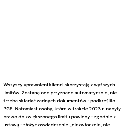
Wszyscy uprawnieni klienci skorzystają z wyższych
limitów. Zostaną one przyznane automatycznie, nie
trzeba składać żadnych dokumentów - podkreśliło
PGE. Natomiast osoby, które w trakcie 2023 r. nabyły
prawo do zwiększonego limitu powinny - zgodnie z
ustawą - złożyć oświadczenie „niezwłocznie, nie