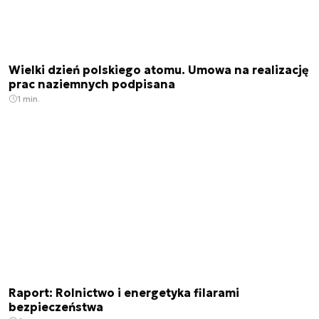
Wielki dzień polskiego atomu. Umowa na realizację
prac naziemnych podpisana
1 min.
Raport: Rolnictwo i energetyka filarami
bezpieczeństwa