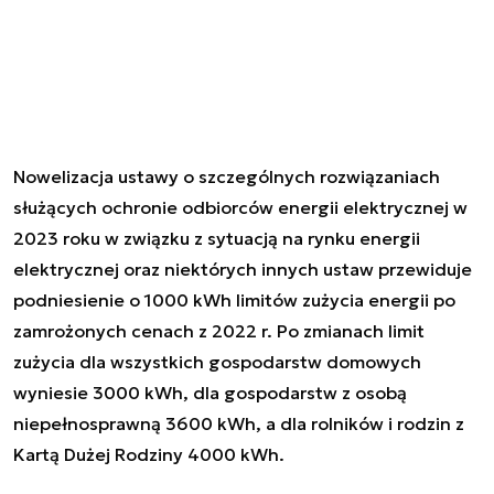
Nowelizacja ustawy o szczególnych rozwiązaniach
służących ochronie odbiorców energii elektrycznej w
2023 roku w związku z sytuacją na rynku energii
elektrycznej oraz niektórych innych ustaw przewiduje
podniesienie o 1000 kWh limitów zużycia energii po
zamrożonych cenach z 2022 r. Po zmianach limit
zużycia dla wszystkich gospodarstw domowych
wyniesie 3000 kWh, dla gospodarstw z osobą
niepełnosprawną 3600 kWh, a dla rolników i rodzin z
Kartą Dużej Rodziny 4000 kWh.