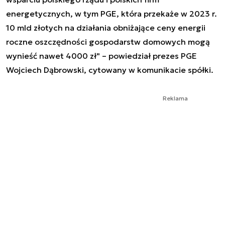
energetycznych, w tym PGE, która przekaże w 2023 r.
10 mld złotych na działania obniżające ceny energii
roczne oszczędności gospodarstw domowych mogą
wynieść nawet 4000 zł" – powiedział prezes PGE
Wojciech Dąbrowski, cytowany w komunikacie spółki.
Reklama