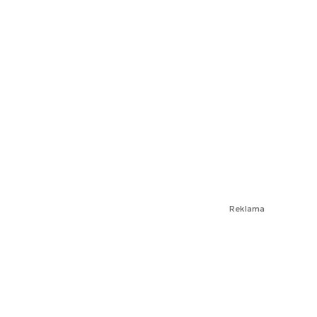
Reklama