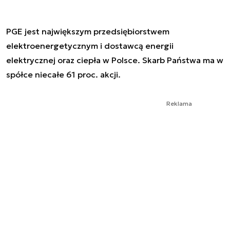
PGE jest największym przedsiębiorstwem
elektroenergetycznym i dostawcą energii
elektrycznej oraz ciepła w Polsce. Skarb Państwa ma w
spółce niecałe 61 proc. akcji.
Reklama