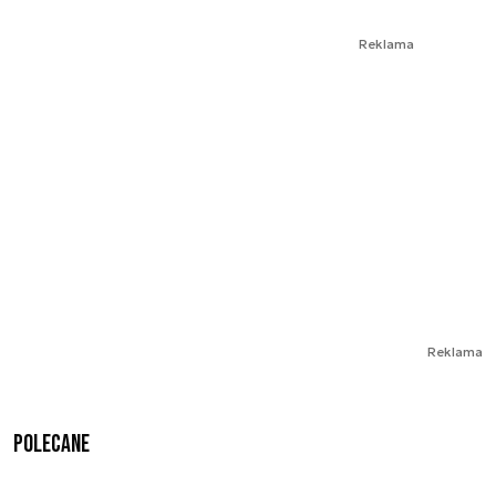
Reklama
Reklama
Polecane