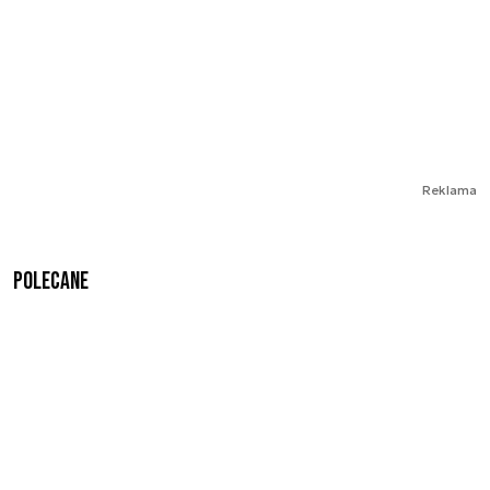
Reklama
Polecane