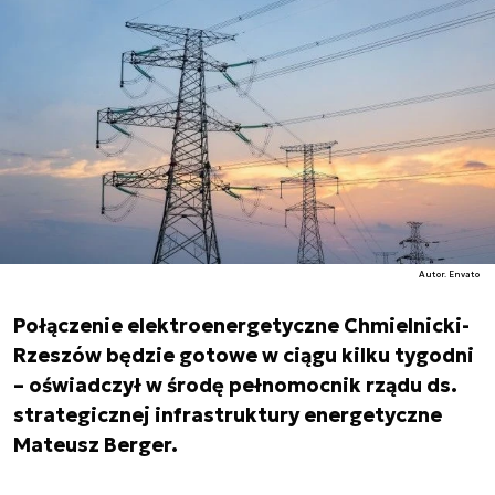
Autor. Envato
Połączenie elektroenergetyczne Chmielnicki-
Rzeszów będzie gotowe w ciągu kilku tygodni
– oświadczył w środę pełnomocnik rządu ds.
strategicznej infrastruktury energetyczne
Mateusz Berger.