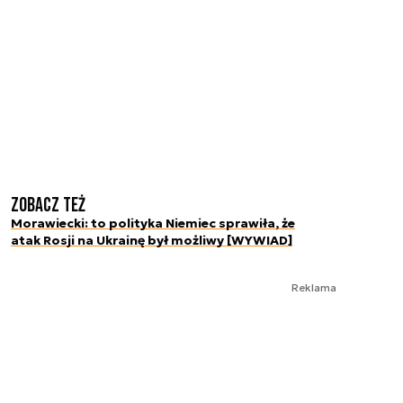
Zobacz też
Morawiecki: to polityka Niemiec sprawiła, że
atak Rosji na Ukrainę był możliwy [WYWIAD]
Reklama