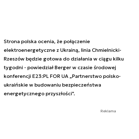
Strona polska ocenia, że połączenie
elektroenergetyczne z Ukrainą, linia Chmielnicki-
Rzeszów będzie gotowa do działania w ciągu kilku
tygodni - powiedział Berger w czasie środowej
konferencji E23:PL FOR UA „Partnerstwo polsko-
ukraińskie w budowaniu bezpieczeństwa
energetycznego przyszłości".
Reklama