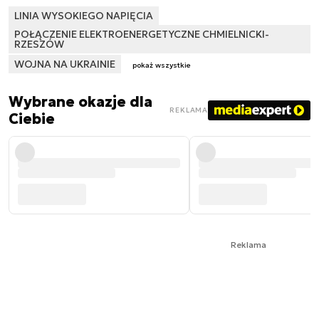
LINIA WYSOKIEGO NAPIĘCIA
POŁĄCZENIE ELEKTROENERGETYCZNE CHMIELNICKI-
RZESZÓW
WOJNA NA UKRAINIE
pokaż wszystkie
Wybrane okazje dla
REKLAMA
Ciebie
Reklama