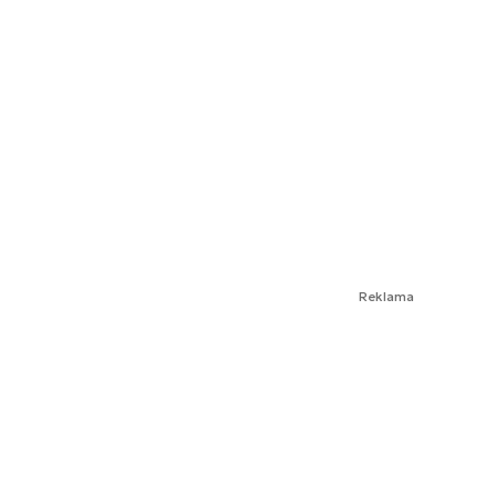
Reklama