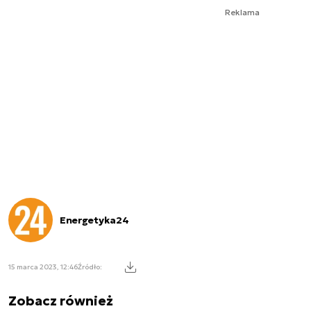
Reklama
Energetyka24
15 marca 2023, 12:46
Źródło:
Zobacz również