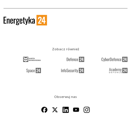
Zobacz również
Obserwuj nas