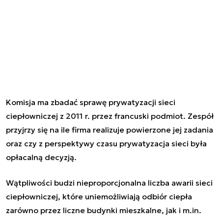
Komisja ma zbadać sprawę prywatyzacji sieci
ciepłowniczej z 2011 r. przez francuski podmiot. Zespół
przyjrzy się na ile firma realizuje powierzone jej zadania
oraz czy z perspektywy czasu prywatyzacja sieci była
opłacalną decyzją.
Wątpliwości budzi nieproporcjonalna liczba awarii sieci
ciepłowniczej, które uniemożliwiają odbiór ciepła
zarówno przez liczne budynki mieszkalne, jak i m.in.