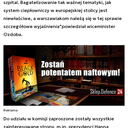
szpital. Bagatelizowanie tak ważnej tematyki, jak
system ciepłowniczy w europejskiej stolicy jest
niewłaściwe, a warszawiakom należą się w tej sprawie
szczegółowe wyjaśnienia”powiedział wiceminister
Ozdoba.
Reklama
Do udziału w komisji zaproszone zostały wszystkie
zainteresowane strony, m.in. prezydenci Hanna