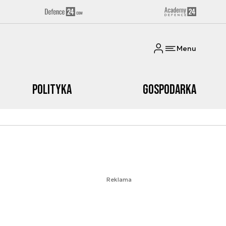
Menu
Polityka
Gospodarka
Reklama