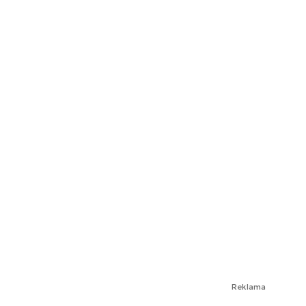
Reklama