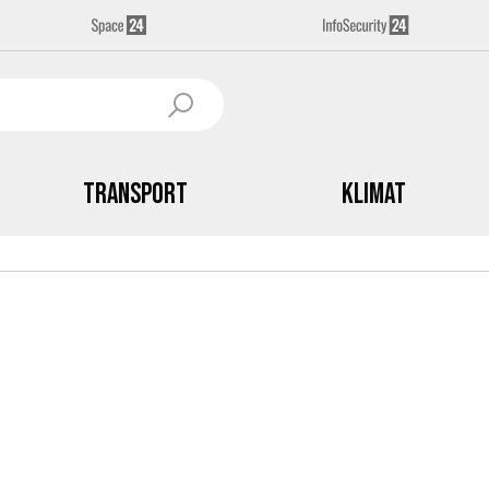
Transport
Klimat