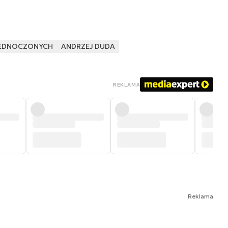
JEDNOCZONYCH
ANDRZEJ DUDA
REKLAMA
Reklama