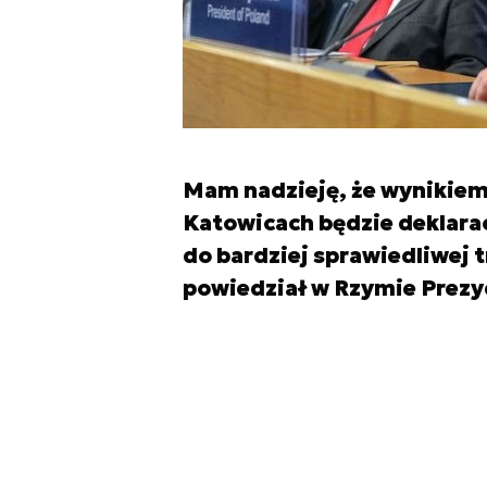
Mam nadzieję, że wynikiem
Katowicach będzie deklarac
do bardziej sprawiedliwej
powiedział w Rzymie Prezy