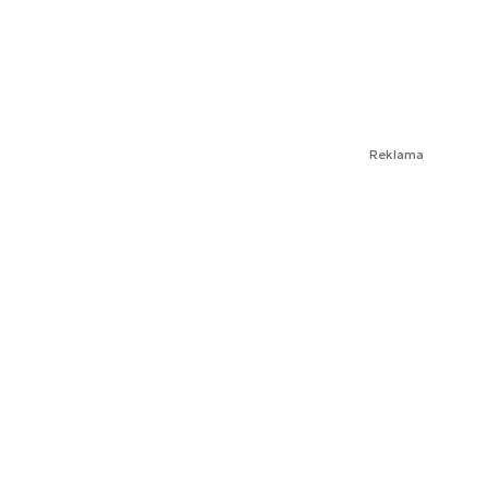
Reklama