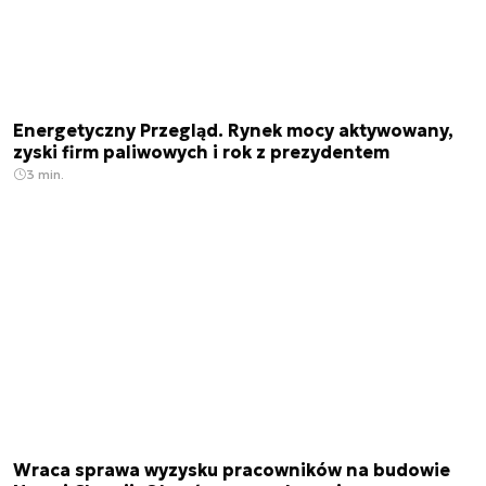
Energetyczny Przegląd. Rynek mocy aktywowany,
zyski firm paliwowych i rok z prezydentem
3 min.
Wraca sprawa wyzysku pracowników na budowie