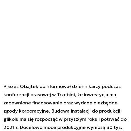
Prezes Obajtek poinformował dziennikarzy podczas
konferencji prasowej w Trzebini, że inwestycja ma
zapewnione finansowanie oraz wydane niezbędne
zgody korporacyjne. Budowa instalacji do produkcji
glikolu ma się rozpocząć w przyszłym roku i potrwać do
2021 r. Docelowo moce produkcyjne wyniosą 30 tys.