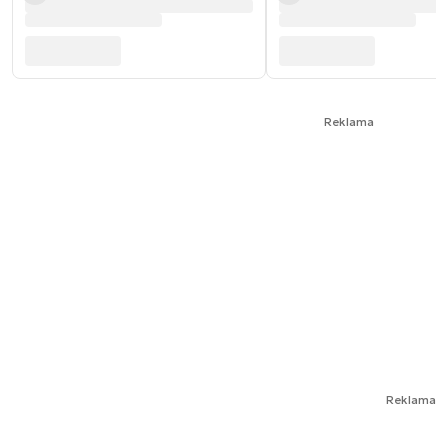
Reklama
Reklama