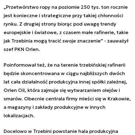
„Przetwórstwo ropy na poziomie 250 tys. ton rocznie
jest konieczne i strategiczne przy takiej chłonności
rynku. Z drugiej strony biorąc pod uwagę trendy
europejskie i światowe, z czasem małe rafinerie, takie
jak Trzebinia mogą tracić swoje znaczenie” - zauważył
szef PKN Orlen.
Poinformował też, że na terenie trzebińskiej rafinerii
będzie skoncentrowana w ciągu najbliższych dwóch
lat cała działalność produkcyjna innej spółki zależnej,
Orlen Oil, która zajmuje się wytwarzaniem olejów i
smarów. Obecnie centrala firmy mieści się w Krakowie,
a magazyny i zakłady produkcyjne w innych
lokalizacjach.
Docelowo w Trzebini powstanie hala produkcyjna