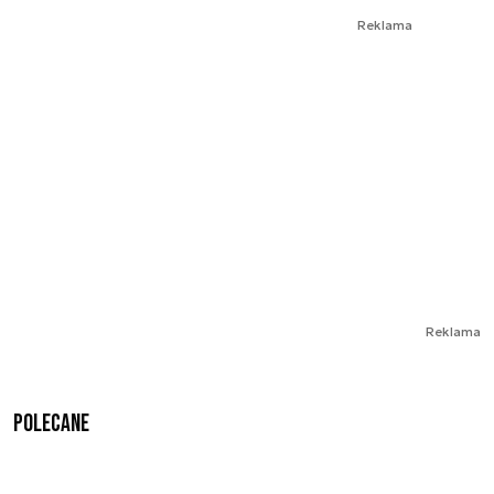
Reklama
Reklama
Polecane