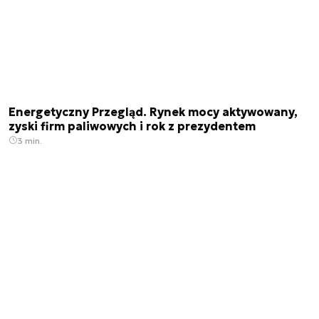
Energetyczny Przegląd. Rynek mocy aktywowany,
zyski firm paliwowych i rok z prezydentem
3 min.