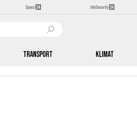
Transport
Klimat