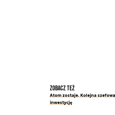
Zobacz też
Atom zostaje. Kolejna szefowa
inwestycję