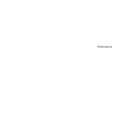
Reklama