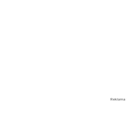
Reklama