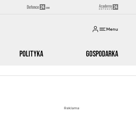
Menu
Polityka
Gospodarka
Reklama