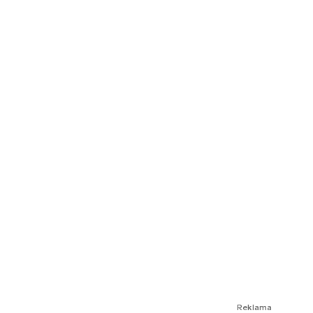
Reklama