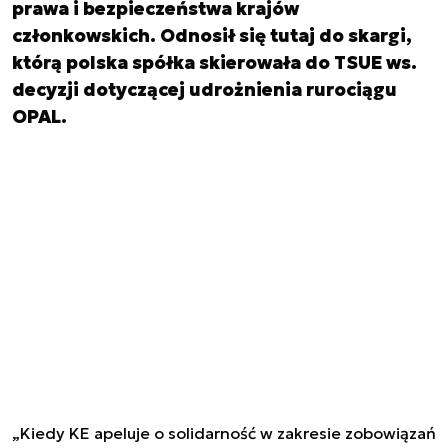
prawa i bezpieczeństwa krajów
członkowskich. Odnosił się tutaj do skargi,
którą polska spółka skierowała do TSUE ws.
decyzji dotyczącej udrożnienia rurociągu
OPAL.
„Kiedy KE apeluje o solidarność w zakresie zobowiązań