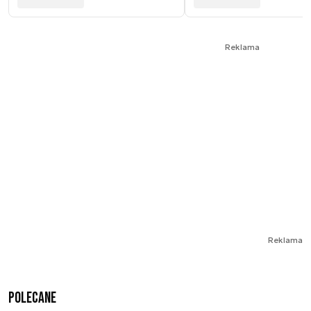
Reklama
Reklama
Polecane