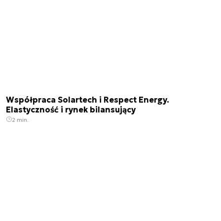
Współpraca Solartech i Respect Energy.
Elastyczność i rynek bilansujący
2 min.