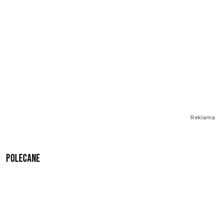
Reklama
Polecane