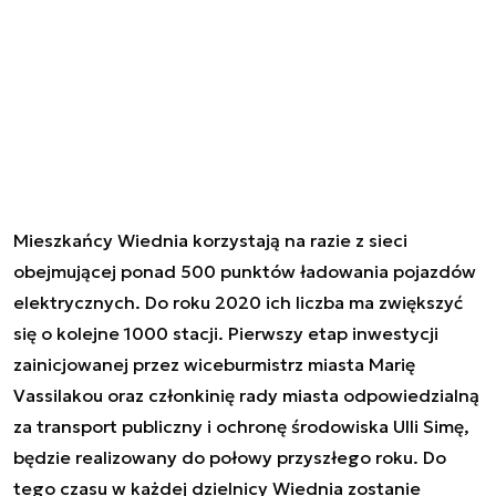
Mieszkańcy Wiednia korzystają na razie z sieci
obejmującej ponad 500 punktów ładowania pojazdów
elektrycznych. Do roku 2020 ich liczba ma zwiększyć
się o kolejne 1000 stacji. Pierwszy etap inwestycji
zainicjowanej przez wiceburmistrz miasta Marię
Vassilakou oraz członkinię rady miasta odpowiedzialną
za transport publiczny i ochronę środowiska Ulli Simę,
będzie realizowany do połowy przyszłego roku. Do
tego czasu w każdej dzielnicy Wiednia zostanie