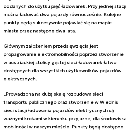
oddanych do użytku pięć ładowarek. Przy jednej stacji
można ładować dwa pojazdy równocześnie. Kolejne
punkty będą sukcesywnie pojawiać się na mapie
miasta przez następne dwa lata.
Głównym założeniem przedsięwzięcia jest
propagowanie elektromobilności poprzez stworzenie
w austriackiej stolicy gęstej sieci ładowarek łatwo
dostępnych dla wszystkich użytkowników pojazdów
elektrycznych.
„Prowadzona na dużą skalę rozbudowa sieci
transportu publicznego oraz stworzenie w Wiedniu
sieci stacji ładowania pojazdów elektrycznych są
ważnymi krokami w kierunku przyjaznej dla środowiska
mobilności w naszym mieście. Punkty będą dostępne