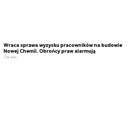
Wraca sprawa wyzysku pracowników na budowie
Nowej Chemii. Obrońcy praw alarmują
6 min.