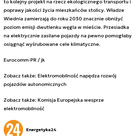
to kolejny projekt na rzecz ekologicznego transportu i
poprawy jakości życia mieszkańców stolicy. Władze
Wiednia zamierzają do roku 2030 znacznie obniżyć
poziom emisji dwutlenku węgla w mieście. Przesiadka
na elektrycznie zasilane pojazdy na pewno pomogłaby
osiągnąć wyśrubowane cele klimatyczne.
Eurocomm-PR / jk
Zobacz także:
Elektromobilność napędza rozwój
pojazdów autonomicznych
Zobacz także:
Komisja Europejska wesprze
elektromobilność
Energetyka24