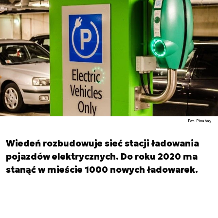
Fot. Pixabay
Wiedeń rozbudowuje sieć stacji ładowania
pojazdów elektrycznych. Do roku 2020 ma
stanąć w mieście 1000 nowych ładowarek.