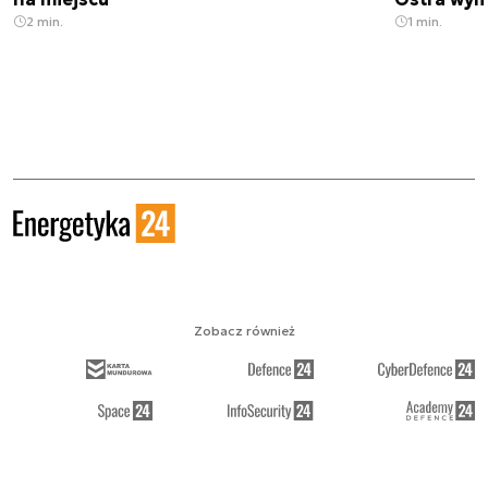
2 min.
1 min.
Zobacz również