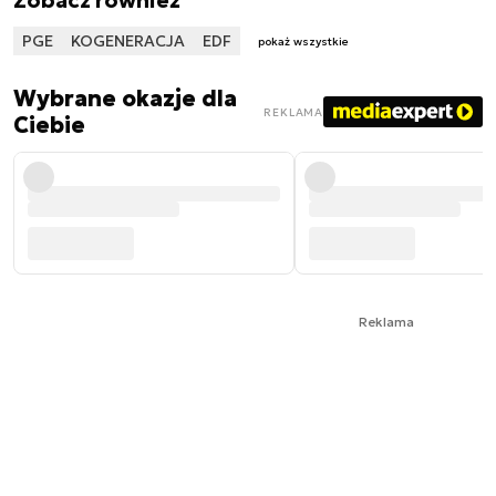
PGE
KOGENERACJA
EDF
pokaż wszystkie
Wybrane okazje dla
REKLAMA
Ciebie
Reklama