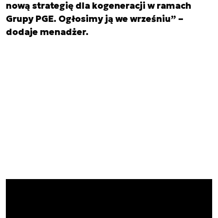
nową strategię dla kogeneracji w ramach
Grupy PGE. Ogłosimy ją we wrześniu” –
dodaje menadżer.