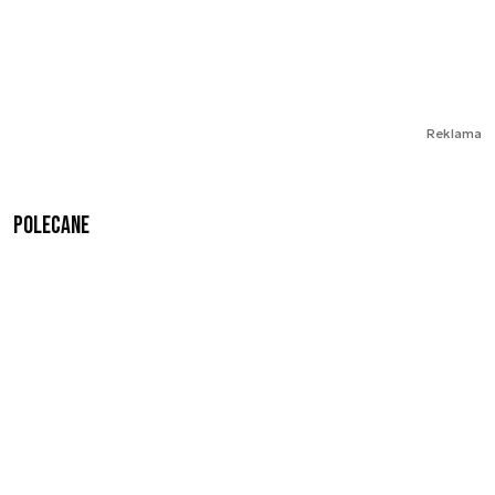
Reklama
Polecane