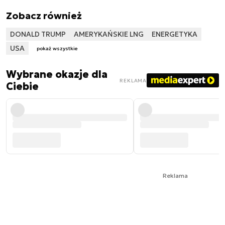
Zobacz również
DONALD TRUMP
AMERYKAŃSKIE LNG
ENERGETYKA
USA
pokaż wszystkie
Wybrane okazje dla
REKLAMA
Ciebie
Reklama