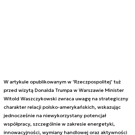
W artykule opublikowanym w ‘Rzeczpospolitej’ tuż
przed wizytą Donalda Trumpa w Warszawie Minister
Witold Waszczykowski zwraca uwagę na strategiczny
charakter relacji polsko-amerykańskich, wskazując
jednocześnie na niewykorzystany potencjał
współpracy, szczególnie w zakresie energetyki,
innowacyjności, wymiany handlowej oraz aktywności