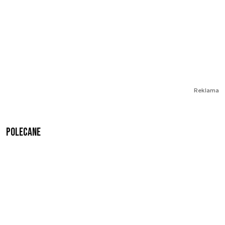
Reklama
Polecane