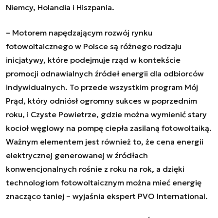
Niemcy, Holandia i Hiszpania.
– Motorem napędzającym rozwój rynku
fotowoltaicznego w Polsce są różnego rodzaju
inicjatywy, które podejmuje rząd w kontekście
promocji odnawialnych źródeł energii dla odbiorców
indywidualnych. To przede wszystkim program Mój
Prąd, który odniósł ogromny sukces w poprzednim
roku, i Czyste Powietrze, gdzie można wymienić stary
kocioł węglowy na pompę ciepła zasilaną fotowoltaiką.
Ważnym elementem jest również to, że cena energii
elektrycznej generowanej w źródłach
konwencjonalnych rośnie z roku na rok, a dzięki
technologiom fotowoltaicznym można mieć energię
znacząco taniej
– wyjaśnia ekspert PVO International.