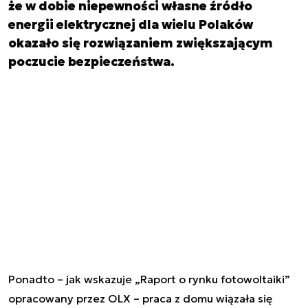
że w dobie niepewności własne źródło
energii elektrycznej dla wielu Polaków
okazało się rozwiązaniem zwiększającym
poczucie bezpieczeństwa.
Ponadto – jak wskazuje „Raport o rynku fotowoltaiki”
opracowany przez OLX – praca z domu wiązała się