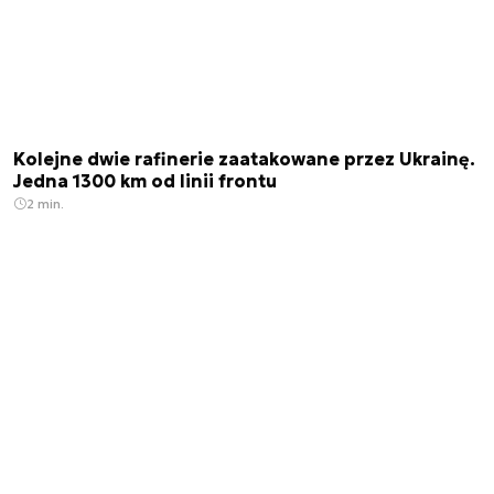
Kolejne dwie rafinerie zaatakowane przez Ukrainę.
Jedna 1300 km od linii frontu
2 min.