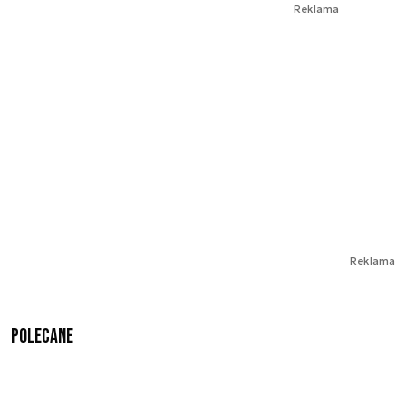
Reklama
Reklama
Polecane