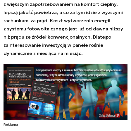
z większym zapotrzebowaniem na komfort cieplny,
lepszą jakość powietrza, a co za tym idzie z wyższymi
rachunkami za prąd. Koszt wytworzenia energii
z systemu fotowoltaicznego jest już od dawna niższy
niż prądu ze źródeł konwencjonalnych. Dlatego
zainteresowanie inwestycją w panele rośnie
dynamicznie z miesiąca na miesiąc.
Reklama