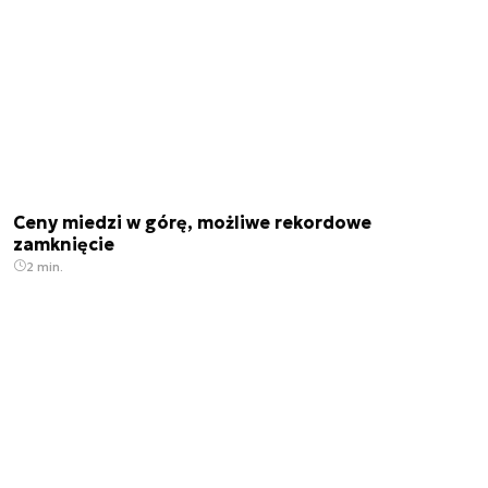
Ceny miedzi w górę, możliwe rekordowe
zamknięcie
2 min.