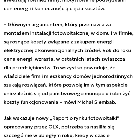
cen energii i koniecznością cięcia kosztów.
– Głównym argumentem, który przemawia za
montażem instalacji fotowoltaicznej w domu i w firmie,
są rosnące koszty związane z zakupem energii
elektrycznej z konwencjonalnych źródeł. Rok do roku
cena energii wzrasta, w ostatnich latach zwłaszcza
dla przedsiębiorstw. To wszystko powoduje, że
właściciele firm i mieszkańcy domów jednorodzinnych
szukają rozwiązań, które pozwolą im w tym aspekcie
uniezależnić się od państwowego monopolu i obniżyć
koszty funkcjonowania
– mówi Michał Siembab.
Jak wskazuje nowy „Raport o rynku fotowoltaiki”
opracowany przez OLX, potrzeba ta nasiliła się
szczególnie w ubiegłym roku, kiedy w czasie