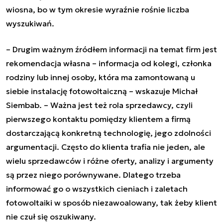
wiosna, bo w tym okresie wyraźnie rośnie liczba
wyszukiwań.
– Drugim ważnym źródłem informacji na temat firm jest
rekomendacja własna – informacja od kolegi, członka
rodziny lub innej osoby, która ma zamontowaną u
siebie instalację fotowoltaiczną –
wskazuje Michał
Siembab. –
Ważna jest też rola sprzedawcy, czyli
pierwszego kontaktu pomiędzy klientem a firmą
dostarczającą konkretną technologię, jego zdolności
argumentacji. Często do klienta trafia nie jeden, ale
wielu sprzedawców i różne oferty, analizy i argumenty
są przez niego porównywane. Dlatego trzeba
informować go o wszystkich cieniach i zaletach
fotowoltaiki w sposób niezawoalowany, tak żeby klient
nie czuł się oszukiwany.