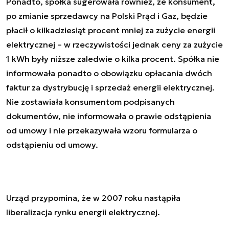
Ponadto, spółka sugerowała również, że konsument,
po zmianie sprzedawcy na Polski Prąd i Gaz, będzie
płacił o kilkadziesiąt procent mniej za zużycie energii
elektrycznej – w rzeczywistości jednak ceny za zużycie
1 kWh były niższe zaledwie o kilka procent. Spółka nie
informowała ponadto o obowiązku opłacania dwóch
faktur za dystrybucję i sprzedaż energii elektrycznej.
Nie zostawiała konsumentom podpisanych
dokumentów, nie informowała o prawie odstąpienia
od umowy i nie przekazywała wzoru formularza o
odstąpieniu od umowy.
Urząd przypomina, że w 2007 roku nastąpiła
liberalizacja rynku energii elektrycznej.