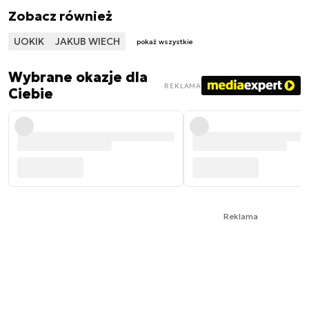
Zobacz również
UOKIK
JAKUB WIECH
pokaż wszystkie
Wybrane okazje dla
REKLAMA
Ciebie
Reklama