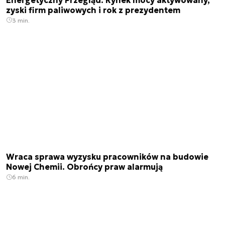
zyski firm paliwowych i rok z prezydentem
3 min.
Wraca sprawa wyzysku pracowników na budowie
Nowej Chemii. Obrońcy praw alarmują
6 min.