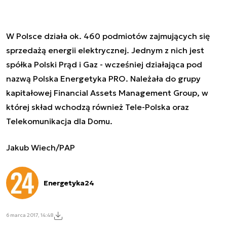
W Polsce działa ok. 460 podmiotów zajmujących się
sprzedażą energii elektrycznej. Jednym z nich jest
spółka Polski Prąd i Gaz - wcześniej działająca pod
nazwą Polska Energetyka PRO. Należała do grupy
kapitałowej Financial Assets Management Group, w
której skład wchodzą również Tele-Polska oraz
Telekomunikacja dla Domu.
Jakub Wiech/PAP
Energetyka24
6 marca 2017, 14:48