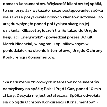
domach konsumentów. Większość klientów tej spółki,
to seniorzy. Jak wykazało nasze postępowanie, spółka
nie zawsze pozyskiwała nowych klientów uczciwie. Do
urzędu wpłynęło ponad pół tysiąca skarg na jej
działania. Kilkaset zgłoszeń trafiło także do Urzędu
Regulacji Energetyki" - powiedział prezes UOKiK
Marek Niechciał, w nagraniu opublikowanym w
poniedziałek na stronie internetowej Urzędu Ochrony
Konkurencji i Konsumentów.
"Za naruszenie zbiorowych interesów konsumentów
nałożyliśmy na spółkę Polski Prąd i Gaz, ponad 10 mln
zł kary. Decyzja nie jest ostateczna. Spółka odwołała
się do Sądu Ochrony Konkurencji i Konsumentów" -