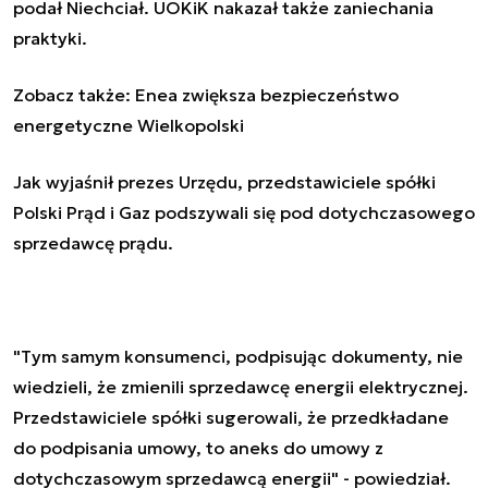
podał Niechciał. UOKiK nakazał także zaniechania
praktyki.
Zobacz także:
Enea zwiększa bezpieczeństwo
energetyczne Wielkopolski
Jak wyjaśnił prezes Urzędu, przedstawiciele spółki
Polski Prąd i Gaz podszywali się pod dotychczasowego
sprzedawcę prądu.
"Tym samym konsumenci, podpisując dokumenty, nie
wiedzieli, że zmienili sprzedawcę energii elektrycznej.
Przedstawiciele spółki sugerowali, że przedkładane
do podpisania umowy, to aneks do umowy z
dotychczasowym sprzedawcą energii" - powiedział.