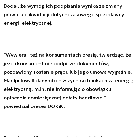
Dodał, że wymóg ich podpisania wynika ze zmiany
prawa lub likwidacji dotychczasowego sprzedawcy
energii elektrycznej.
"Wywierali też na konsumentach presję, twierdząc, że
jeżeli konsument nie podpisze dokumentów,
pozbawiony zostanie prądu lub jego umowa wygaśnie.
Manipulowali danymi o niższych rachunkach za energię
elektryczną, m.in. nie informując o obowiązku
opłacania comiesięcznej opłaty handlowej" -
powiedział prezes UOKiK.