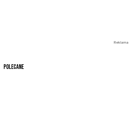
Reklama
Polecane