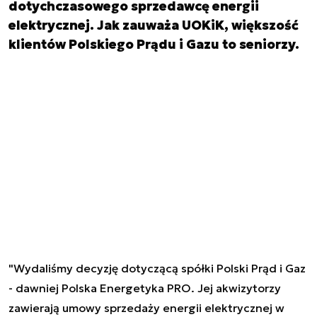
dotychczasowego sprzedawcę energii
elektrycznej. Jak zauważa UOKiK, większość
klientów Polskiego Prądu i Gazu to seniorzy.
"Wydaliśmy decyzję dotyczącą spółki Polski Prąd i Gaz
- dawniej Polska Energetyka PRO. Jej akwizytorzy
zawierają umowy sprzedaży energii elektrycznej w